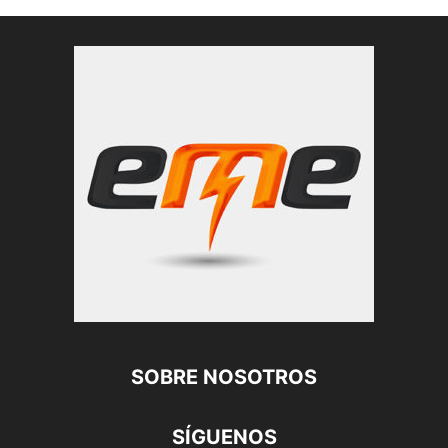
SOBRE NOSOTROS
SÍGUENOS