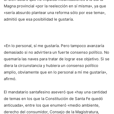
Magna provincial «por la reelección en sí misma», ya que
«sería absurdo plantear una reforma sólo por ese tema»,
admitió que esa posibilidad le gustaría.
«En lo personal, sí me gustaría. Pero tampoco avanzaría
demasiado si no advirtiera un fuerte consenso político. No
quemaría las naves para tratar de lograr ese objetivo. Si se
diera la circunstancia y hubiera un consenso político
amplio, obviamente que en lo personal a mí me gustaría»,
afirmó.
El mandatario santafesino aseveró que «hay una cantidad
de temas en los que la Constitución de Santa Fe quedó
anticuada», entre los que enumeró «medio ambiente,
derecho del consumidor, Consejo de la Magistratura,