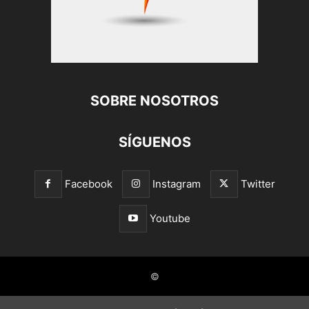
SOBRE NOSOTROS
SÍGUENOS
Facebook
Instagram
Twitter
Youtube
©