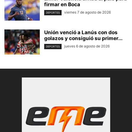
firmar en Boca
viernes 7 de agosto de 2026
DEPORTES
Unión venció a Lanús con dos
golazos y consiguió su primer...
jueves 6 de agosto de 2026
DEPORTES