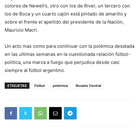
colores de Newell’s, otro con los de River, un tercero con
los de Boca y un cuarto cajón está pintado de amarillo y
sobre el frente el apellido del presidente de la Nación,
Mauricio Macri.
Un acto mas como para continuar con la polémica desatada
en las ultimas semanas en la cuestionada relación fútbol-
política, una marca a fuego que perjudica desde casi
siempre al fútbol argentino.
ETIQUETAS
Fútbol
polémica
Rosario Central