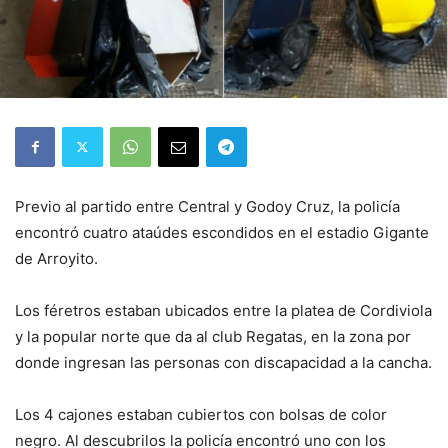
Previo al partido entre Central y Godoy Cruz, la policía
encontró cuatro ataúdes escondidos en el estadio Gigante
de Arroyito.
Los féretros estaban ubicados entre la platea de Cordiviola
y la popular norte que da al club Regatas, en la zona por
donde ingresan las personas con discapacidad a la cancha.
Los 4 cajones estaban cubiertos con bolsas de color
negro. Al descubrilos la policía encontró uno con los