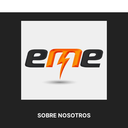
SOBRE NOSOTROS