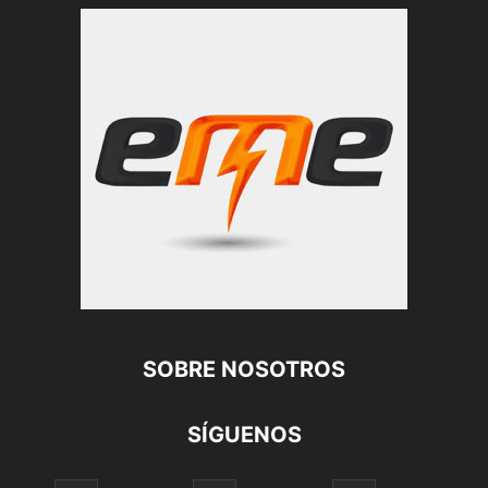
SOBRE NOSOTROS
SÍGUENOS