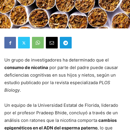
Un grupo de investigadores ha determinado que el
consumo de nicotina
por parte del padre puede causar
deficiencias cognitivas en sus hijos y nietos, según un
estudio publicado por la revista especializada
PLOS
Biology
.
Un equipo de la Universidad Estatal de Florida, liderado
por el profesor Pradeep Bhide, concluyó a través de un
análisis con ratones que la nicotina comporta
cambios
epigenéticos en el ADN del esperma paterno
, lo que