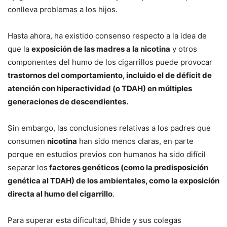
conlleva problemas a los hijos.
Hasta ahora, ha existido consenso respecto a la idea de
que la
exposición de las madres a la nicotina
y otros
componentes del humo de los cigarrillos puede provocar
trastornos del comportamiento, incluido el de déficit de
atención con hiperactividad (o TDAH) en múltiples
generaciones de descendientes.
Sin embargo, las conclusiones relativas a los padres que
consumen
nicotina
han sido menos claras, en parte
porque en estudios previos con humanos ha sido difícil
separar los
factores genéticos (como la predisposición
genética al TDAH) de los ambientales, como la exposición
directa al humo del cigarrillo
.
Para superar esta dificultad, Bhide y sus colegas