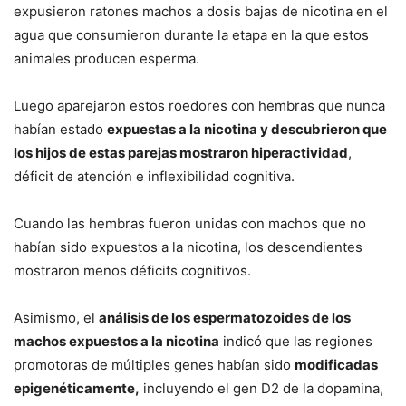
expusieron ratones machos a dosis bajas de nicotina en el
agua que consumieron durante la etapa en la que estos
animales producen esperma.
Luego aparejaron estos roedores con hembras que nunca
habían estado
expuestas a la nicotina y descubrieron que
los hijos de estas parejas mostraron hiperactividad
,
déficit de atención e inflexibilidad cognitiva.
Cuando las hembras fueron unidas con machos que no
habían sido expuestos a la nicotina, los descendientes
mostraron menos déficits cognitivos.
Asimismo, el
análisis de los espermatozoides de los
machos expuestos a la nicotina
indicó que las regiones
promotoras de múltiples genes habían sido
modificadas
epigenéticamente,
incluyendo el gen D2 de la dopamina,