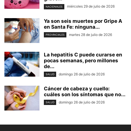
miércoles 29 de julio de 2026
NACIONALES
Ya son seis muertes por Gripe A
en Santa Fe: ninguna...
martes 28 de julio de 2026
PROVINCIALES
La hepatitis C puede curarse en
pocas semanas, pero millones
de...
domingo 26 de julio de 2026
SALUD
Cáncer de cabeza y cuello:
cuáles son los síntomas que no...
domingo 26 de julio de 2026
SALUD