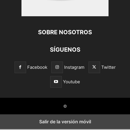
SOBRE NOSOTROS
SÍGUENOS
Facebook
Instagram
Twitter
Youtube
©
Salir de la versión móvil