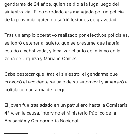
gendarme de 24 años, quien se dio a la fuga luego del
siniestro vial. El otro rodado era manejado por un policía
de la provincia, quien no sufrió lesiones de gravedad.
Tras un amplio operativo realizado por efectivos policiales,
se logró detener al sujeto, que se presume que habría
estado alcoholizado, y localizar el auto del mismo en la
zona de Urquiza y Mariano Comas.
Cabe destacar que, tras el siniestro, el gendarme que
provocó el accidente se bajó de su automóvil y amenazó al
policía con un arma de fuego.
El joven fue trasladado en un patrullero hasta la Comisaría
4ª y, en la causa, intervino el Ministerio Público de la
Acusación y Gendarmería Nacional.