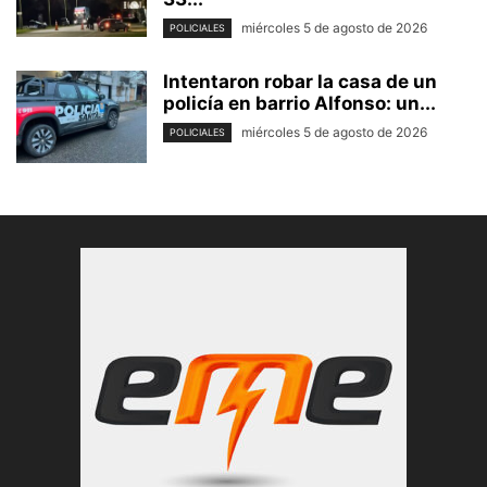
miércoles 5 de agosto de 2026
POLICIALES
Intentaron robar la casa de un
policía en barrio Alfonso: un...
miércoles 5 de agosto de 2026
POLICIALES