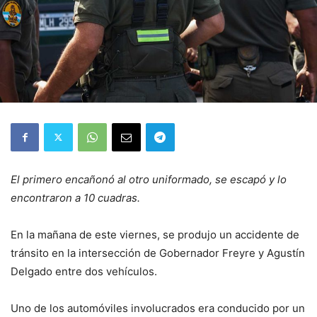
El primero encañonó al otro uniformado, se escapó y lo
encontraron a 10 cuadras.
En la mañana de este viernes, se produjo un accidente de
tránsito en la intersección de Gobernador Freyre y Agustín
Delgado entre dos vehículos.
Uno de los automóviles involucrados era conducido por un