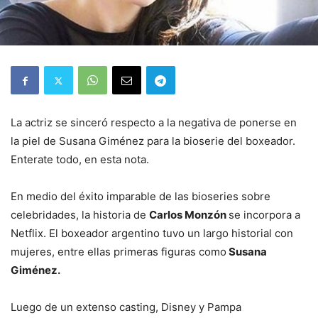
La actriz se sinceró respecto a la negativa de ponerse en
la piel de Susana Giménez para la bioserie del boxeador.
Enterate todo, en esta nota.
En medio del éxito imparable de las bioseries sobre
celebridades, la historia de
Carlos Monzón
se incorpora a
Netflix. El boxeador argentino tuvo un largo historial con
mujeres, entre ellas primeras figuras como
Susana
Giménez.
Luego de un extenso casting, Disney y Pampa