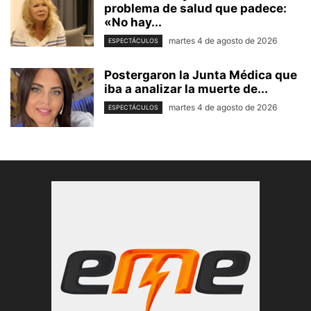
problema de salud que padece:
«No hay...
martes 4 de agosto de 2026
ESPECTÁCULOS
Postergaron la Junta Médica que
iba a analizar la muerte de...
martes 4 de agosto de 2026
ESPECTÁCULOS