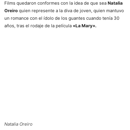
Films quedaron conformes con la idea de que sea
Natalia
Oreiro
quien represente a la diva de joven, quien mantuvo
un romance con el ídolo de los guantes cuando tenía 30
años, tras el rodaje de la película
«La Mary».
Natalia Oreiro