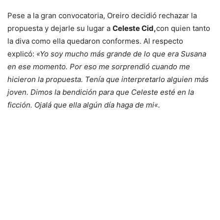
Pese a la gran convocatoria, Oreiro decidió rechazar la
propuesta y dejarle su lugar a
Celeste Cid,
con quien tanto
la diva como ella quedaron conformes. Al respecto
explicó:
«Yo soy mucho más grande de lo que era Susana
en ese momento. Por eso me sorprendió cuando me
hicieron la propuesta. Tenía que interpretarlo alguien más
joven. Dimos la bendición para que Celeste esté en la
ficción. Ojalá que ella algún día haga de mi
«.