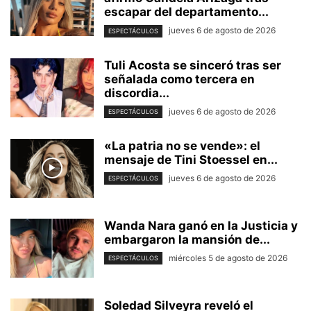
escapar del departamento...
jueves 6 de agosto de 2026
ESPECTÁCULOS
Tuli Acosta se sinceró tras ser
señalada como tercera en
discordia...
jueves 6 de agosto de 2026
ESPECTÁCULOS
«La patria no se vende»: el
mensaje de Tini Stoessel en...
jueves 6 de agosto de 2026
ESPECTÁCULOS
Wanda Nara ganó en la Justicia y
embargaron la mansión de...
miércoles 5 de agosto de 2026
ESPECTÁCULOS
Soledad Silveyra reveló el