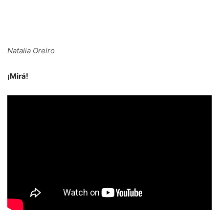
Natalia Oreiro
¡Mirá!