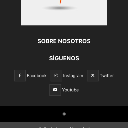
SOBRE NOSOTROS
SÍGUENOS
Facebook
Instagram
Twitter
Youtube
©