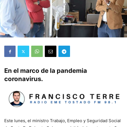
En el marco de la pandemia
coronavirus.
Este lunes, el ministro Trabajo, Empleo y Seguridad Social