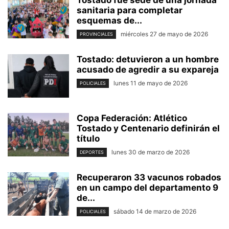
sanitaria para completar
esquemas de...
miércoles 27 de mayo de 2026
PROVINCIALES
Tostado: detuvieron a un hombre
acusado de agredir a su expareja
lunes 11 de mayo de 2026
POLICIALES
Copa Federación: Atlético
Tostado y Centenario definirán el
título
lunes 30 de marzo de 2026
DEPORTES
Recuperaron 33 vacunos robados
en un campo del departamento 9
de...
sábado 14 de marzo de 2026
POLICIALES