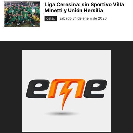
Liga Ceresina: sin Sportivo Villa
Minetti y Unión Hersilia
sábado 31 de enero de 2026
CERES