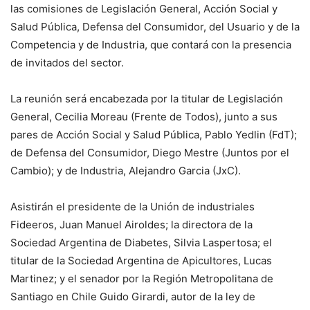
las comisiones de Legislación General, Acción Social y
Salud Pública, Defensa del Consumidor, del Usuario y de la
Competencia y de Industria, que contará con la presencia
de invitados del sector.
La reunión será encabezada por la titular de Legislación
General, Cecilia Moreau (Frente de Todos), junto a sus
pares de Acción Social y Salud Pública, Pablo Yedlin (FdT);
de Defensa del Consumidor, Diego Mestre (Juntos por el
Cambio); y de Industria, Alejandro Garcia (JxC).
Asistirán el presidente de la Unión de industriales
Fideeros, Juan Manuel Airoldes; la directora de la
Sociedad Argentina de Diabetes, Silvia Laspertosa; el
titular de la Sociedad Argentina de Apicultores, Lucas
Martinez; y el senador por la Región Metropolitana de
Santiago en Chile Guido Girardi, autor de la ley de