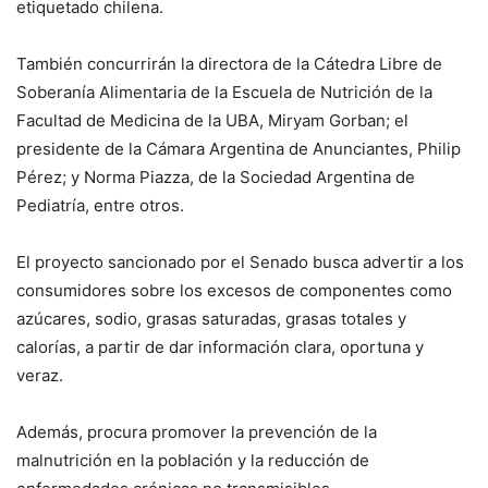
etiquetado chilena.
También concurrirán la directora de la Cátedra Libre de
Soberanía Alimentaria de la Escuela de Nutrición de la
Facultad de Medicina de la UBA, Miryam Gorban; el
presidente de la Cámara Argentina de Anunciantes, Philip
Pérez; y Norma Piazza, de la Sociedad Argentina de
Pediatría, entre otros.
El proyecto sancionado por el Senado busca advertir a los
consumidores sobre los excesos de componentes como
azúcares, sodio, grasas saturadas, grasas totales y
calorías, a partir de dar información clara, oportuna y
veraz.
Además, procura promover la prevención de la
malnutrición en la población y la reducción de