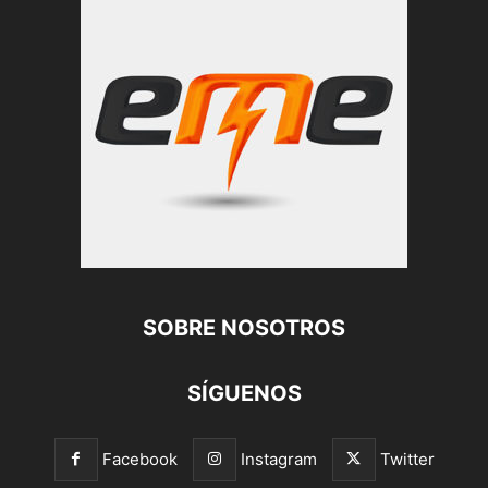
SOBRE NOSOTROS
SÍGUENOS
Facebook
Instagram
Twitter