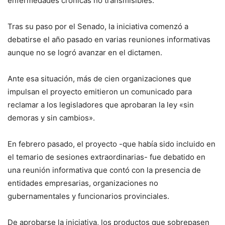
enfermedades crónicas no transmisibles.
Tras su paso por el Senado, la iniciativa comenzó a
debatirse el año pasado en varias reuniones informativas
aunque no se logró avanzar en el dictamen.
Ante esa situación, más de cien organizaciones que
impulsan el proyecto emitieron un comunicado para
reclamar a los legisladores que aprobaran la ley «sin
demoras y sin cambios».
En febrero pasado, el proyecto -que había sido incluido en
el temario de sesiones extraordinarias- fue debatido en
una reunión informativa que contó con la presencia de
entidades empresarias, organizaciones no
gubernamentales y funcionarios provinciales.
De aprobarse la iniciativa, los productos que sobrepasen