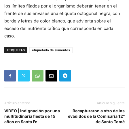
los límites fijados por el organismo deberán tener en el
frente de sus envases una etiqueta octogonal negra, con
borde y letras de color blanco, que advierta sobre el
exceso del nutriente crítico que corresponda en cada
caso.
ETIQUETAS
etiquetado de alimentos
Artículo anterior
Artículo siguiente
VIDEO | Indignación por una
Recapturaron a otro de los
multitudinaria fiesta de 15
evadidos de la Comisaría 12°
años en Santa Fe
de Santo Tomé