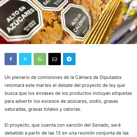
Un plenario de comisiones de la Cámara de Diputados
retomará este martes el debate del proyecto de ley que
busca que los envases de los productos incluyan etiquetas
para advertir los excesos de azúcares, sodio, grasas
saturadas, grasas totales y calorías.
El proyecto, que cuenta con sanción del Senado, será
debatido a partir de las 13 en una reunión conjunta de las