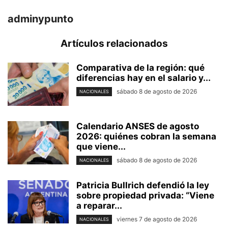
adminypunto
Artículos relacionados
Comparativa de la región: qué
diferencias hay en el salario y...
sábado 8 de agosto de 2026
NACIONALES
Calendario ANSES de agosto
2026: quiénes cobran la semana
que viene...
sábado 8 de agosto de 2026
NACIONALES
Patricia Bullrich defendió la ley
sobre propiedad privada: “Viene
a reparar...
viernes 7 de agosto de 2026
NACIONALES