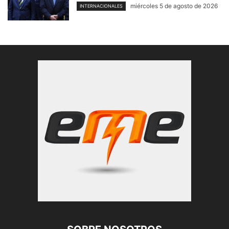
miércoles 5 de agosto de 2026
INTERNACIONALES