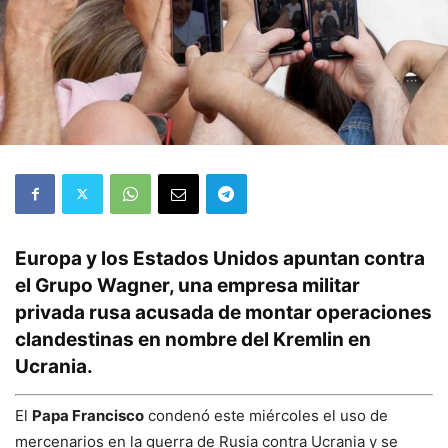
Europa y los Estados Unidos apuntan contra
el Grupo Wagner, una empresa militar
privada rusa acusada de montar operaciones
clandestinas en nombre del Kremlin en
Ucrania.
El
Papa Francisco
condenó este miércoles el uso de
mercenarios en la guerra de Rusia contra Ucrania y se