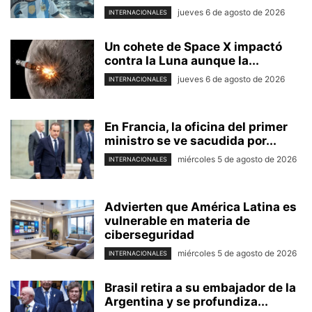
jueves 6 de agosto de 2026
INTERNACIONALES
Un cohete de Space X impactó
contra la Luna aunque la...
jueves 6 de agosto de 2026
INTERNACIONALES
En Francia, la oficina del primer
ministro se ve sacudida por...
miércoles 5 de agosto de 2026
INTERNACIONALES
Advierten que América Latina es
vulnerable en materia de
ciberseguridad
miércoles 5 de agosto de 2026
INTERNACIONALES
Brasil retira a su embajador de la
Argentina y se profundiza...