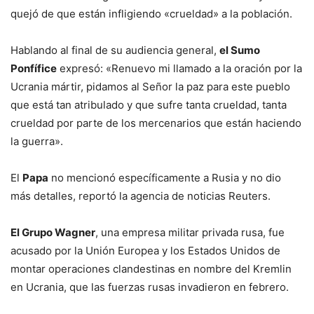
quejó de que están infligiendo «crueldad» a la población.
Hablando al final de su audiencia general,
el Sumo
Ponfífice
expresó: «Renuevo mi llamado a la oración por la
Ucrania mártir, pidamos al Señor la paz para este pueblo
que está tan atribulado y que sufre tanta crueldad, tanta
crueldad por parte de los mercenarios que están haciendo
la guerra».
El
Papa
no mencionó específicamente a Rusia y no dio
más detalles, reportó la agencia de noticias Reuters.
El Grupo Wagner
, una empresa militar privada rusa, fue
acusado por la Unión Europea y los Estados Unidos de
montar operaciones clandestinas en nombre del Kremlin
en Ucrania, que las fuerzas rusas invadieron en febrero.