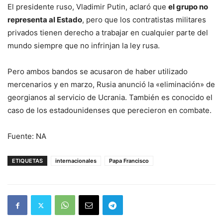
El presidente ruso, Vladimir Putin, aclaró que
el grupo no
representa al Estado
, pero que los contratistas militares
privados tienen derecho a trabajar en cualquier parte del
mundo siempre que no infrinjan la ley rusa.
Pero ambos bandos se acusaron de haber utilizado
mercenarios y en marzo, Rusia anunció la «eliminación» de
georgianos al servicio de Ucrania. También es conocido el
caso de los estadounidenses que perecieron en combate.
Fuente: NA
ETIQUETAS
internacionales
Papa Francisco