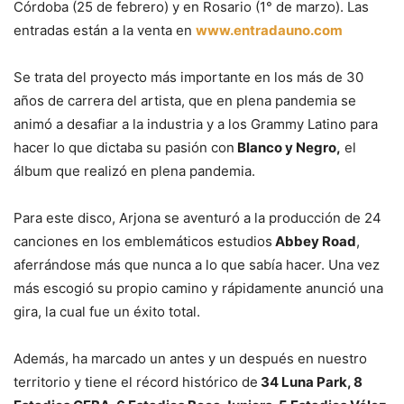
Córdoba (25 de febrero) y en Rosario (1° de marzo). Las
entradas están a la venta en
www.entradauno.com
Se trata del proyecto más importante en los más de 30
años de carrera del artista, que en plena pandemia se
animó a desafiar a la industria y a los Grammy Latino para
hacer lo que dictaba su pasión con
Blanco y Negro,
el
álbum que realizó en plena pandemia.
Para este disco, Arjona se aventuró a la producción de 24
canciones en los emblemáticos estudios
Abbey Road
,
aferrándose más que nunca a lo que sabía hacer. Una vez
más escogió su propio camino y rápidamente anunció una
gira, la cual fue un éxito total.
Además, ha marcado un antes y un después en nuestro
territorio y tiene el récord histórico de
34 Luna Park, 8