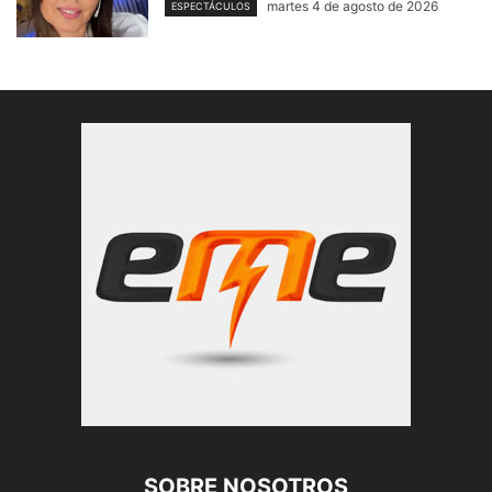
martes 4 de agosto de 2026
ESPECTÁCULOS
SOBRE NOSOTROS