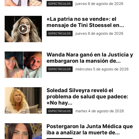
jueves 6 de agosto de 2026
ESPECTÁCULOS
«La patria no se vende»: el
mensaje de Tini Stoessel en...
jueves 6 de agosto de 2026
ESPECTÁCULOS
Wanda Nara ganó en la Justicia y
embargaron la mansión de...
miércoles 5 de agosto de 2026
ESPECTÁCULOS
Soledad Silveyra reveló el
problema de salud que padece:
«No hay...
martes 4 de agosto de 2026
ESPECTÁCULOS
Postergaron la Junta Médica que
iba a analizar la muerte de...