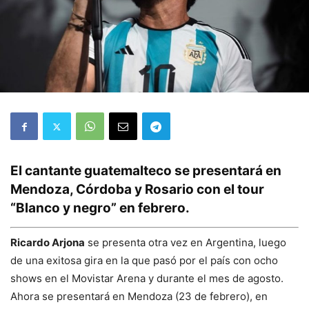
El cantante guatemalteco se presentará en
Mendoza, Córdoba y Rosario con el tour
“Blanco y negro” en febrero.
Ricardo Arjona
se presenta otra vez en Argentina, luego
de una exitosa gira en la que pasó por el país con ocho
shows en el Movistar Arena y durante el mes de agosto.
Ahora se presentará en Mendoza (23 de febrero), en