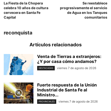
La Fiesta de la Chopera
Se reestablece
celebra 10 años de cultura
progresivamente el servicio
cervecera en Santa Fe
de Agua en los Tanques
Capital
comunitarios
reconquista
Artículos relacionados
Venta de Tierras a extranjeros:
¿Y por casa cómo andamos?
viernes 7 de agosto de 2026
DESTACADAS
Fuerte respuesta de la Unión
Industrial de Santa Fe al
Ministro...
viernes 7 de agosto de 2026
PROVINCIALES