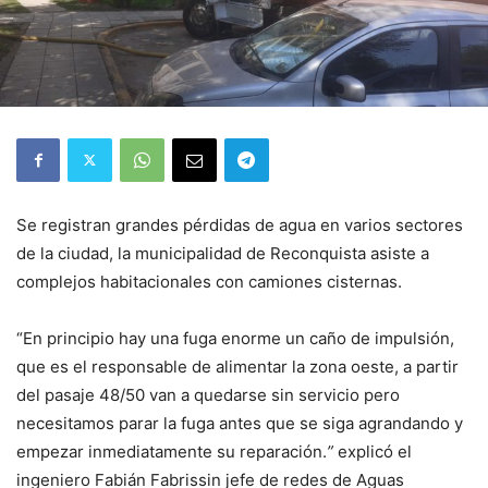
Se registran grandes pérdidas de agua en varios sectores
de la ciudad, la municipalidad de Reconquista asiste a
complejos habitacionales con camiones cisternas.
“En principio hay una fuga enorme un caño de impulsión,
que es el responsable de alimentar la zona oeste, a partir
del pasaje 48/50 van a quedarse sin servicio pero
necesitamos parar la fuga antes que se siga agrandando y
empezar inmediatamente su reparación.
”
explicó el
ingeniero Fabián Fabrissin jefe de redes de Aguas