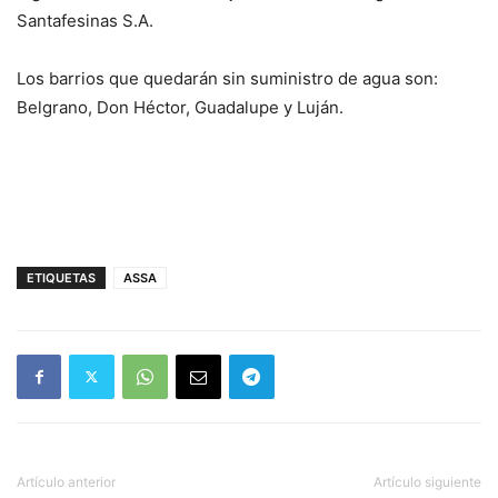
Santafesinas S.A.
Los barrios que quedarán sin suministro de agua son:
Belgrano, Don Héctor, Guadalupe y Luján.
ETIQUETAS
ASSA
Artículo anterior
Artículo siguiente