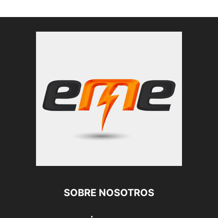
SOBRE NOSOTROS