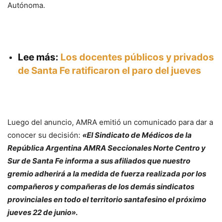
Autónoma.
Lee más:
Los docentes públicos y privados
de Santa Fe ratificaron el paro del jueves
Luego del anuncio, AMRA emitió un comunicado para dar a
conocer su decisión:
«El Sindicato de Médicos de la
República Argentina AMRA Seccionales Norte Centro y
Sur de Santa Fe informa a sus afiliados que nuestro
gremio adherirá a la medida de fuerza realizada por los
compañeros y compañeras de los demás sindicatos
provinciales en todo el territorio santafesino el próximo
jueves 22 de junio».