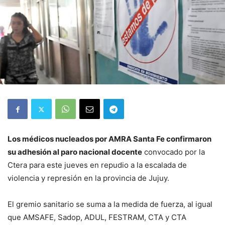
Los médicos nucleados por AMRA Santa Fe confirmaron
su adhesión al paro nacional docente
convocado por la
Ctera para este jueves en repudio a la escalada de
violencia y represión en la provincia de Jujuy.
El gremio sanitario se suma a la medida de fuerza, al igual
que AMSAFE, Sadop, ADUL, FESTRAM, CTA y CTA