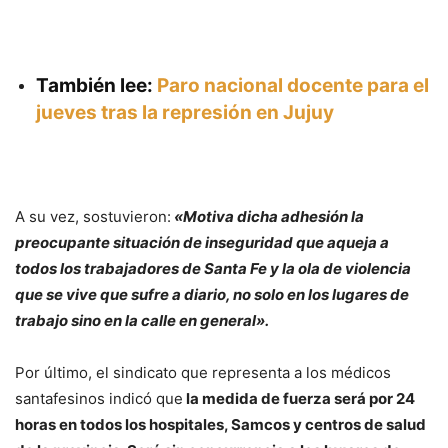
También lee:
Paro nacional docente para el
jueves tras la represión en Jujuy
A su vez, sostuvieron:
«Motiva dicha adhesión la
preocupante situación de inseguridad que aqueja a
todos los trabajadores de Santa Fe y la ola de violencia
que se vive que sufre a diario, no solo en los lugares de
trabajo sino en la calle en general».
Por último, el sindicato que representa a los médicos
santafesinos indicó que
la medida de fuerza será por 24
horas en todos los hospitales, Samcos y centros de salud