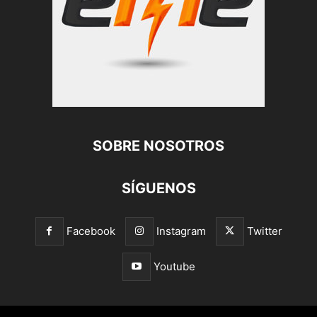
SOBRE NOSOTROS
SÍGUENOS
Facebook
Instagram
Twitter
Youtube