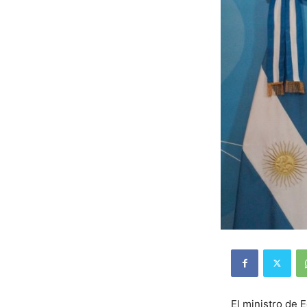
El ministro de 