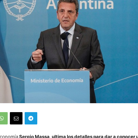
Economía
Sergio Massa, ultima los detalles para dar a conocer 