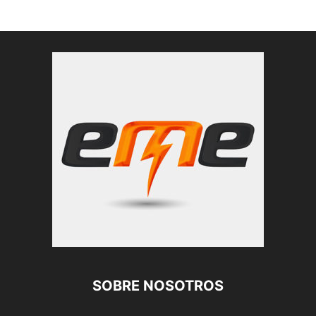
SOBRE NOSOTROS