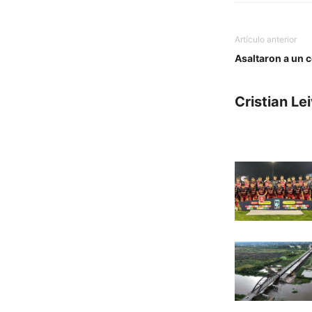
Artículo anterior
Asaltaron a un c
Cristian Le