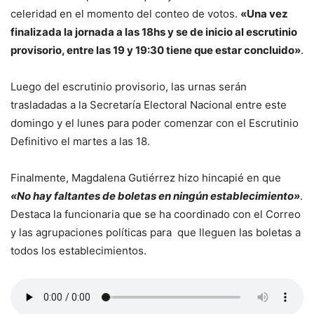
celeridad en el momento del conteo de votos.
«Una vez
finalizada la jornada a las 18hs y se de inicio al escrutinio
provisorio, entre las 19 y 19:30 tiene que estar concluido»
.
Luego del escrutinio provisorio, las urnas serán
trasladadas a la Secretaría Electoral Nacional entre este
domingo y el lunes para poder comenzar con el Escrutinio
Definitivo el martes a las 18.
Finalmente, Magdalena Gutiérrez hizo hincapié en que
«No hay faltantes de boletas en ningún establecimiento»
.
Destaca la funcionaria que se ha coordinado con el Correo
y las agrupaciones políticas para que lleguen las boletas a
todos los establecimientos.