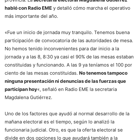
habló con Radio EME
y detalló cómo marcha el operativo
más importante del año.
«Fue un inicio de jornada muy tranquilo. Tenemos buena
participación de convocatoria de las autoridades de mesa.
No hemos tenido inconvenientes para dar inicio a la
jornada y a las 8, 8:30 ya casi el 90% de las mesas estaban
constituidas y funcionando. A las 9 ya teníamos el 100 por
ciento de las mesas constituidas.
No tenemos tampoco
ninguna presentación ni denuncias de las fuerzas que
participan hoy
«, señaló en Radio EME la secretaria
Magdalena Gutiérrez.
Uno de los factores que ayudó al normal desarrollo de la
mañana electoral es el tiempo, según lo analizó la
funcionaria judicial. Otro, es que la oferta electoral se
divide en dos opciones lo que ayudará también a la