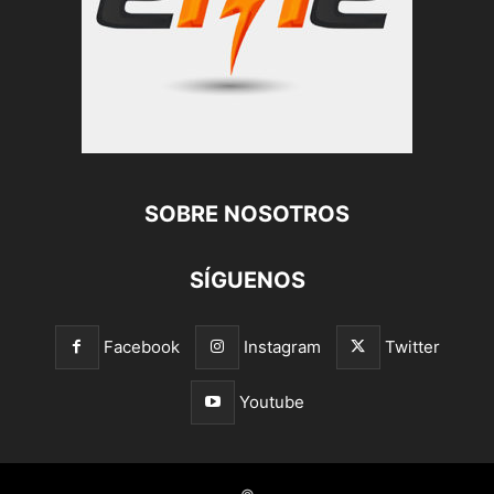
SOBRE NOSOTROS
SÍGUENOS
Facebook
Instagram
Twitter
Youtube