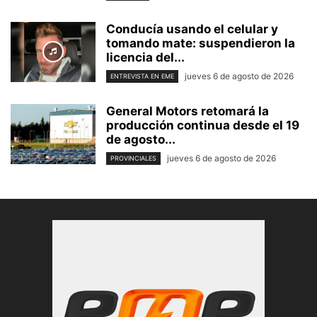
Conducía usando el celular y
tomando mate: suspendieron la
licencia del...
jueves 6 de agosto de 2026
ENTREVISTA EN EME
General Motors retomará la
producción continua desde el 19
de agosto...
jueves 6 de agosto de 2026
PROVINCIALES