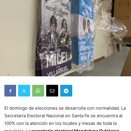
El domingo de elecciones se desarrolla con normalidad. La
Secretaría Electoral Nacional en Santa Fe se encuentra al
100% con la atención en los locales y mesas de toda la
provincia. La
secretaria electoral Magdalena Gutiérrez