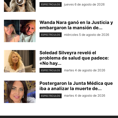
jueves 6 de agosto de 2026
ESPECTÁCULOS
Wanda Nara ganó en la Justicia y
embargaron la mansión de...
miércoles 5 de agosto de 2026
ESPECTÁCULOS
Soledad Silveyra reveló el
problema de salud que padece:
«No hay...
martes 4 de agosto de 2026
ESPECTÁCULOS
Postergaron la Junta Médica que
iba a analizar la muerte de...
martes 4 de agosto de 2026
ESPECTÁCULOS