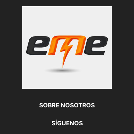
SOBRE NOSOTROS
SÍGUENOS