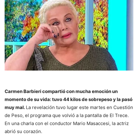
Carmen Barbieri compartió con mucha emoción un
momento de su vida: tuvo 44 kilos de sobrepeso y la pasó
muy mal.
La revelación tuvo lugar este martes en Cuestión
de Peso, el programa que volvió a la pantalla de El Trece.
En una charla con el conductor Mario Masaccesi, la actriz
abrió su corazón.