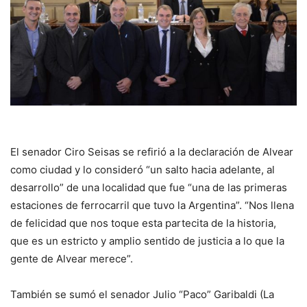
El senador Ciro Seisas se refirió a la declaración de Alvear
como ciudad y lo consideró “un salto hacia adelante, al
desarrollo” de una localidad que fue “una de las primeras
estaciones de ferrocarril que tuvo la Argentina”. “Nos llena
de felicidad que nos toque esta partecita de la historia,
que es un estricto y amplio sentido de justicia a lo que la
gente de Alvear merece”.
También se sumó el senador Julio “Paco” Garibaldi (La