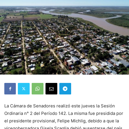
La Cámara de Senadores realizó este jueves la Sesión
Ordinaria n° 2 del Período 142. La misma fue presidida por
el presidente provisional, Felipe Michlig, debido a que la
vicegobernadora Gisela Scaglia debió ausentarse del país