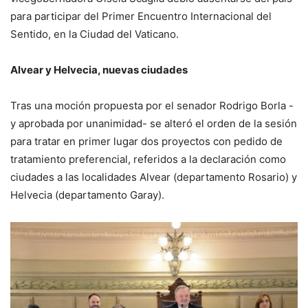
para participar del Primer Encuentro Internacional del
Sentido, en la Ciudad del Vaticano.
Alvear y Helvecia, nuevas ciudades
Tras una moción propuesta por el senador Rodrigo Borla -
y aprobada por unanimidad- se alteró el orden de la sesión
para tratar en primer lugar dos proyectos con pedido de
tratamiento preferencial, referidos a la declaración como
ciudades a las localidades Alvear (departamento Rosario) y
Helvecia (departamento Garay).