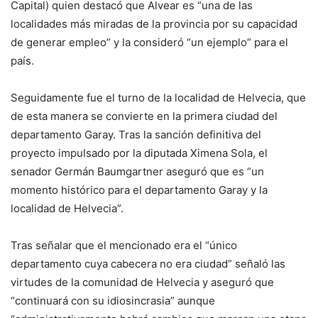
Capital) quien destacó que Alvear es “una de las
localidades más miradas de la provincia por su capacidad
de generar empleo” y la consideró “un ejemplo” para el
país.
Seguidamente fue el turno de la localidad de Helvecia, que
de esta manera se convierte en la primera ciudad del
departamento Garay. Tras la sanción definitiva del
proyecto impulsado por la diputada Ximena Sola, el
senador Germán Baumgartner aseguró que es “un
momento histórico para el departamento Garay y la
localidad de Helvecia”.
Tras señalar que el mencionado era el “único
departamento cuya cabecera no era ciudad” señaló las
virtudes de la comunidad de Helvecia y aseguró que
“continuará con su idiosincrasia” aunque