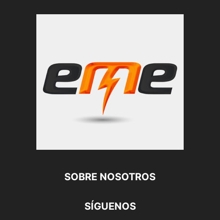
SOBRE NOSOTROS
SÍGUENOS