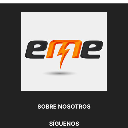
SOBRE NOSOTROS
SÍGUENOS