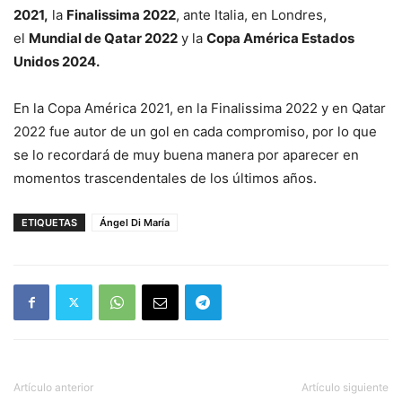
2021,
la
Finalissima 2022
, ante Italia, en Londres,
el
Mundial de Qatar 2022
y la
Copa América Estados
Unidos 2024.
En la Copa América 2021, en la Finalissima 2022 y en Qatar
2022 fue autor de un gol en cada compromiso, por lo que
se lo recordará de muy buena manera por aparecer en
momentos trascendentales de los últimos años.
ETIQUETAS
Ángel Di María
Artículo anterior
Artículo siguiente