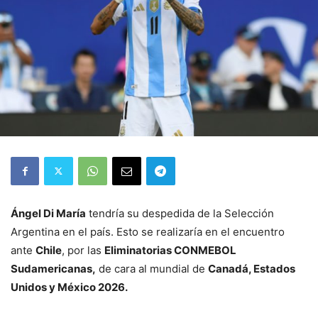
Ángel Di María
tendría su despedida de la Selección
Argentina en el país. Esto se realizaría en el encuentro
ante
Chile
, por las
Eliminatorias CONMEBOL
Sudamericanas,
de cara al mundial de
Canadá, Estados
Unidos y México 2026.