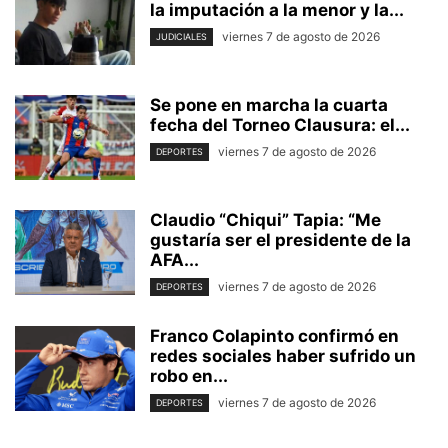
la imputación a la menor y la...
viernes 7 de agosto de 2026
JUDICIALES
Se pone en marcha la cuarta
fecha del Torneo Clausura: el...
viernes 7 de agosto de 2026
DEPORTES
Claudio “Chiqui” Tapia: “Me
gustaría ser el presidente de la
AFA...
viernes 7 de agosto de 2026
DEPORTES
Franco Colapinto confirmó en
redes sociales haber sufrido un
robo en...
viernes 7 de agosto de 2026
DEPORTES