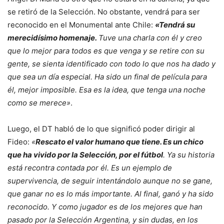
se retiró de la Selección. No obstante, vendrá para ser
reconocido en el Monumental ante Chile:
«Tendrá su
merecidísimo homenaje.
Tuve una charla con él y creo
que lo mejor para todos es que venga y se retire con su
gente, se sienta identificado con todo lo que nos ha dado y
que sea un día especial. Ha sido un final de película para
él, mejor imposible. Esa es la idea, que tenga una noche
como se merece»
.
Luego, el DT habló de lo que significó poder dirigir al
Fideo:
«
Rescato el valor humano que tiene. Es un chico
que ha vivido por la Selección, por el fútbol
. Ya su historia
está recontra contada por él. Es un ejemplo de
supervivencia, de seguir intentándolo aunque no se gane,
que ganar no es lo más importante. Al final, ganó y ha sido
reconocido. Y como jugador es de los mejores que han
pasado por la Selección Argentina, y sin dudas, en los