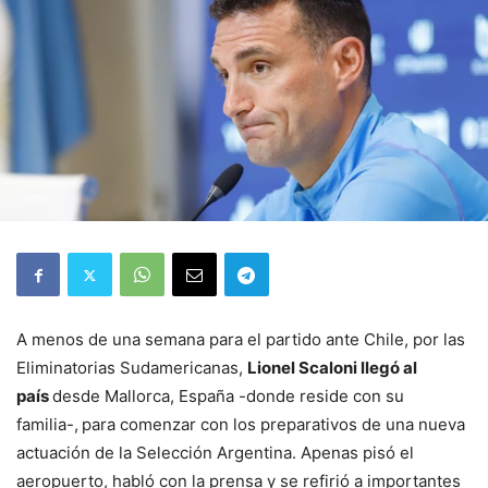
A menos de una semana para el partido ante Chile, por las
Eliminatorias Sudamericanas,
Lionel Scaloni llegó al
país
desde Mallorca, España -donde reside con su
familia-,
para comenzar con los preparativos de una nueva
actuación de la Selección Argentina. Apenas pisó el
aeropuerto, habló con la prensa y se refirió a importantes