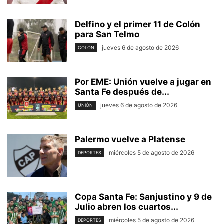
Delfino y el primer 11 de Colón
para San Telmo
jueves 6 de agosto de 2026
COLÓN
Por EME: Unión vuelve a jugar en
Santa Fe después de...
jueves 6 de agosto de 2026
UNIÓN
Palermo vuelve a Platense
miércoles 5 de agosto de 2026
DEPORTES
Copa Santa Fe: Sanjustino y 9 de
Julio abren los cuartos...
miércoles 5 de agosto de 2026
DEPORTES