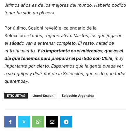
últimos años es de los mejores del mundo. Haberlo podido
tener ha sido un placer».
Por último, Scaloni reveló el calendario de la
Selección:
«Lunes, regenerativo. Martes, los que jugaron
el sábado van a entrenar completo. El resto, mitad de
entrenamiento.
Y lo importante es el miércoles, que es el
día que tenemos para preparar el partido con Chile
, muy
importante por cierto. Esperemos que la gente pueda ver
a su equipo y disfrutar de la Selección, que es lo que todos
queremos».
ETIQUETAS
Lionel Scaloni
Selección Argentina