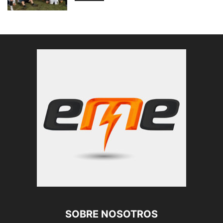
SOBRE NOSOTROS