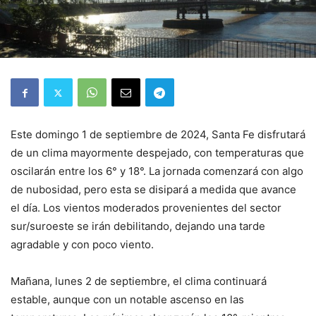
Este domingo 1 de septiembre de 2024, Santa Fe disfrutará
de un clima mayormente despejado, con temperaturas que
oscilarán entre los 6° y 18°. La jornada comenzará con algo
de nubosidad, pero esta se disipará a medida que avance
el día. Los vientos moderados provenientes del sector
sur/suroeste se irán debilitando, dejando una tarde
agradable y con poco viento.
Mañana, lunes 2 de septiembre, el clima continuará
estable, aunque con un notable ascenso en las