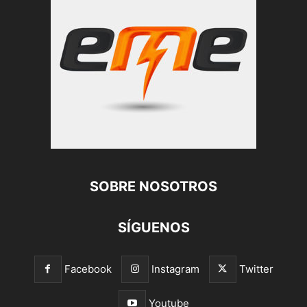
SOBRE NOSOTROS
SÍGUENOS
Facebook
Instagram
Twitter
Youtube