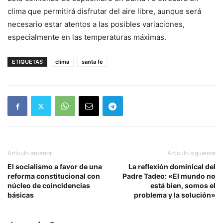
clima que permitirá disfrutar del aire libre, aunque será
necesario estar atentos a las posibles variaciones,
especialmente en las temperaturas máximas.
ETIQUETAS
clima
santa fe
Artículo anterior
Artículo siguiente
El socialismo a favor de una
La reflexión dominical del
reforma constitucional con
Padre Tadeo: «El mundo no
núcleo de coincidencias
está bien, somos el
básicas
problema y la solución»