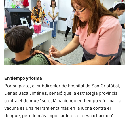
En tiempo y forma
Por su parte, el subdirector de hospital de San Cristóbal,
Denas Baca Jiménez, señaló que la estrategia provincial
contra el dengue “se está haciendo en tiempo y forma. La
vacuna es una herramienta más en la lucha contra el
dengue, pero lo más importante es el descacharrado”.