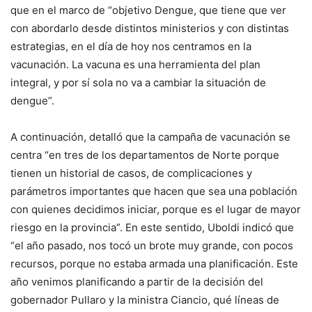
que en el marco de “objetivo Dengue, que tiene que ver
con abordarlo desde distintos ministerios y con distintas
estrategias, en el día de hoy nos centramos en la
vacunación. La vacuna es una herramienta del plan
integral, y por sí sola no va a cambiar la situación de
dengue”.
A continuación, detalló que la campaña de vacunación se
centra “en tres de los departamentos de Norte porque
tienen un historial de casos, de complicaciones y
parámetros importantes que hacen que sea una población
con quienes decidimos iniciar, porque es el lugar de mayor
riesgo en la provincia”. En este sentido, Uboldi indicó que
“el año pasado, nos tocó un brote muy grande, con pocos
recursos, porque no estaba armada una planificación. Este
año venimos planificando a partir de la decisión del
gobernador Pullaro y la ministra Ciancio, qué líneas de