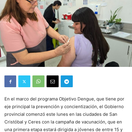
En el marco del programa Objetivo Dengue, que tiene por
eje principal la prevención y concientización, el Gobierno
provincial comenzó este lunes en las ciudades de San
Cristóbal y Ceres con la campaña de vacunación, que en
una primera etapa estará dirigida a jóvenes de entre 15 y