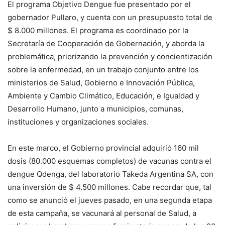
El programa Objetivo Dengue fue presentado por el
gobernador Pullaro, y cuenta con un presupuesto total de
$ 8.000 millones. El programa es coordinado por la
Secretaría de Cooperación de Gobernación, y aborda la
problemática, priorizando la prevención y concientización
sobre la enfermedad, en un trabajo conjunto entre los
ministerios de Salud, Gobierno e Innovación Pública,
Ambiente y Cambio Climático, Educación, e Igualdad y
Desarrollo Humano, junto a municipios, comunas,
instituciones y organizaciones sociales.
En este marco, el Gobierno provincial adquirió 160 mil
dosis (80.000 esquemas completos) de vacunas contra el
dengue Qdenga, del laboratorio Takeda Argentina SA, con
una inversión de $ 4.500 millones. Cabe recordar que, tal
como se anunció el jueves pasado, en una segunda etapa
de esta campaña, se vacunará al personal de Salud, a