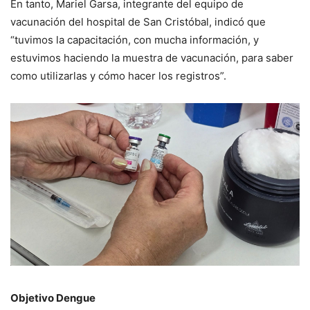
En tanto, Mariel Garsa, integrante del equipo de
vacunación del hospital de San Cristóbal, indicó que
“tuvimos la capacitación, con mucha información, y
estuvimos haciendo la muestra de vacunación, para saber
como utilizarlas y cómo hacer los registros”.
Objetivo Dengue