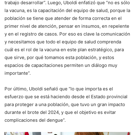
trabajo desarrollar”. Luego, Uboldi enfatizó que “no es sólo
la vacuna, es la capacitación del equipo de salud, porque la
población se tiene que atender de forma correcta en el
primer nivel de atención, pensar en insumos, en repelente
y en el registro de casos. Por eso es clave la comunicación
y necesitamos que todo el equipo de salud comprenda
cuál es el rol de la vacuna en este plan estratégico, para
que sirve, por qué tomamos esta población, y estos
espacios de capacitaciones permiten un diálogo muy
importante”.
Por último, Uboldi señaló que “lo que importa es el
esfuerzo que se está haciendo desde el Estado provincial
para proteger a una población, que tuvo un gran impacto
durante el brote del 2024, y que el objetivo es evitar
complicaciones del dengue”.