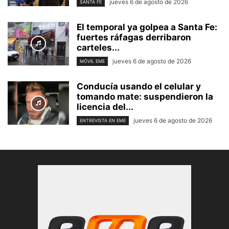
jueves 6 de agosto de 2026
SANTA FE
El temporal ya golpea a Santa Fe:
fuertes ráfagas derribaron
carteles...
jueves 6 de agosto de 2026
MÓVIL EME
Conducía usando el celular y
tomando mate: suspendieron la
licencia del...
jueves 6 de agosto de 2026
ENTREVISTA EN EME