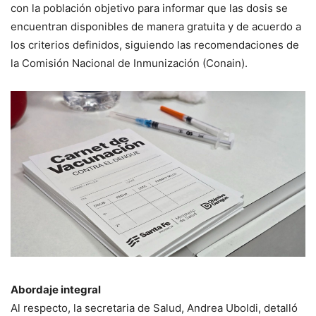
con la población objetivo para informar que las dosis se
encuentran disponibles de manera gratuita y de acuerdo a
los criterios definidos, siguiendo las recomendaciones de
la Comisión Nacional de Inmunización (Conain).
Abordaje integral
Al respecto, la secretaria de Salud, Andrea Uboldi, detalló