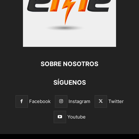
SOBRE NOSOTROS
SÍGUENOS
Facebook
Instagram
Twitter
Youtube