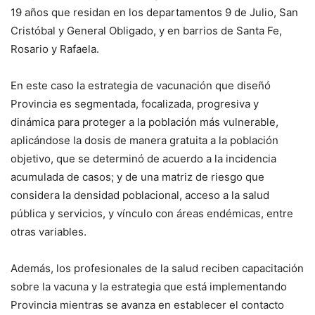
19 años que residan en los departamentos 9 de Julio, San
Cristóbal y General Obligado, y en barrios de Santa Fe,
Rosario y Rafaela.
En este caso la estrategia de vacunación que diseñó
Provincia es segmentada, focalizada, progresiva y
dinámica para proteger a la población más vulnerable,
aplicándose la dosis de manera gratuita a la población
objetivo, que se determinó de acuerdo a la incidencia
acumulada de casos; y de una matriz de riesgo que
considera la densidad poblacional, acceso a la salud
pública y servicios, y vínculo con áreas endémicas, entre
otras variables.
Además, los profesionales de la salud reciben capacitación
sobre la vacuna y la estrategia que está implementando
Provincia mientras se avanza en establecer el contacto