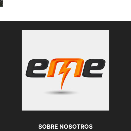
SOBRE NOSOTROS