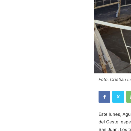
Foto: Cristian 
Este lunes, Agu
del Oeste, espe
San Juan. Los tr