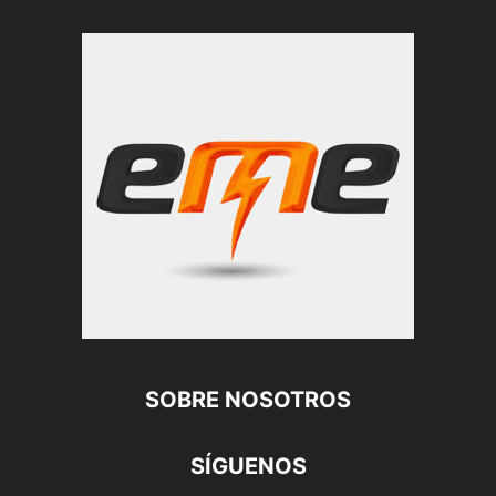
SOBRE NOSOTROS
SÍGUENOS