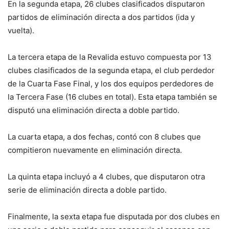
En la segunda etapa, 26 clubes clasificados disputaron
partidos de eliminación directa a dos partidos (ida y
vuelta).
La tercera etapa de la Revalida estuvo compuesta por 13
clubes clasificados de la segunda etapa, el club perdedor
de la Cuarta Fase Final, y los dos equipos perdedores de
la Tercera Fase (16 clubes en total). Esta etapa también se
disputó una eliminación directa a doble partido.
La cuarta etapa, a dos fechas, contó con 8 clubes que
compitieron nuevamente en eliminación directa.
La quinta etapa incluyó a 4 clubes, que disputaron otra
serie de eliminación directa a doble partido.
Finalmente, la sexta etapa fue disputada por dos clubes en