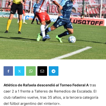
Atlético de Rafaela descendió al Torneo Federal A
tras
caer 2 a 1 frente a Talleres de Remedios de Escalada. El
club rafaelino vuelve, tras 35 años, a la tercera categoría
del fútbol argentino del «interior».