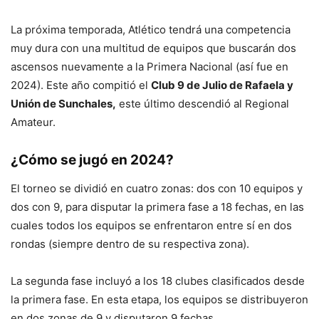
La próxima temporada, Atlético tendrá una competencia
muy dura con una multitud de equipos que buscarán dos
ascensos nuevamente a la Primera Nacional (así fue en
2024). Este año compitió el
Club 9 de Julio de Rafaela y
Unión de Sunchales,
este último descendió al Regional
Amateur.
¿Cómo se jugó en 2024?
El torneo se dividió en cuatro zonas: dos con 10 equipos y
dos con 9, para disputar la primera fase a 18 fechas, en las
cuales todos los equipos se enfrentaron entre sí en dos
rondas (siempre dentro de su respectiva zona).
La segunda fase incluyó a los 18 clubes clasificados desde
la primera fase. En esta etapa, los equipos se distribuyeron
en dos zonas de 9 y disputaron 9 fechas.