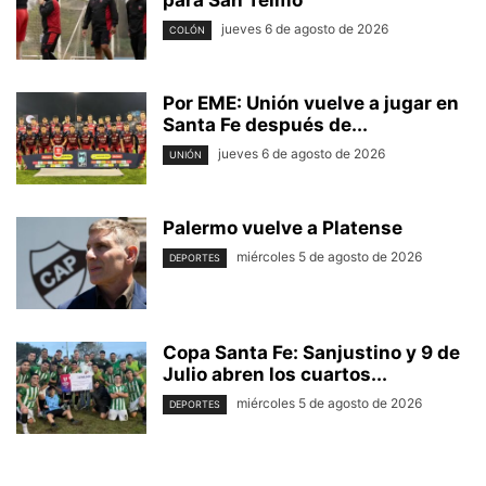
para San Telmo
jueves 6 de agosto de 2026
COLÓN
Por EME: Unión vuelve a jugar en
Santa Fe después de...
jueves 6 de agosto de 2026
UNIÓN
Palermo vuelve a Platense
miércoles 5 de agosto de 2026
DEPORTES
Copa Santa Fe: Sanjustino y 9 de
Julio abren los cuartos...
miércoles 5 de agosto de 2026
DEPORTES