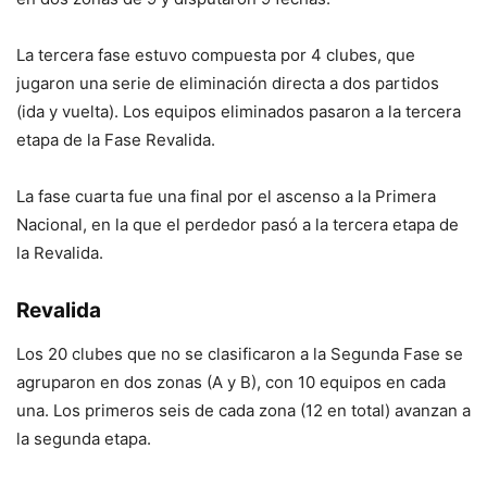
La tercera fase estuvo compuesta por 4 clubes, que
jugaron una serie de eliminación directa a dos partidos
(ida y vuelta). Los equipos eliminados pasaron a la tercera
etapa de la Fase Revalida.
La fase cuarta fue una final por el ascenso a la Primera
Nacional, en la que el perdedor pasó a la tercera etapa de
la Revalida.
Revalida
Los 20 clubes que no se clasificaron a la Segunda Fase se
agruparon en dos zonas (A y B), con 10 equipos en cada
una. Los primeros seis de cada zona (12 en total) avanzan a
la segunda etapa.