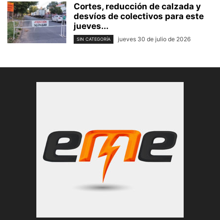
Cortes, reducción de calzada y
desvíos de colectivos para este
jueves...
jueves 30 de julio de 2026
SIN CATEGORÍA