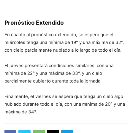
Pronóstico Extendido
En cuanto al pronóstico extendido, se espera que el
miércoles tenga una mínima de 19° y una máxima de 32°,
con cielo parcialmente nublado a lo largo de todo el día.
El jueves presentará condiciones similares, con una
mínima de 22° y una máxima de 33°, y un cielo
parcialmente cubierto durante toda la jornada.
Finalmente, el viernes se espera que tenga un cielo algo
nublado durante todo el día, con una mínima de 20º y una
máxima de 34°.