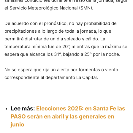
similares condiciones durante el resto de la jornada, según
el Servicio Meteorológico Nacional (SMN).
De acuerdo con el pronóstico, no hay probabilidad de
precipitaciones a lo largo de toda la jornada, lo que
permitirá disfrutar de un día soleado y cálido. La
temperatura mínima fue de 20°, mientras que la máxima se
espera que alcance los 31°, bajando a 25º por la noche.
No se espera que rija un alerta por tormentas o viento
correspondiente al departamento La Capital.
Lee más:
Elecciones 2025: en Santa Fe las
PASO serán en abril y las generales en
junio