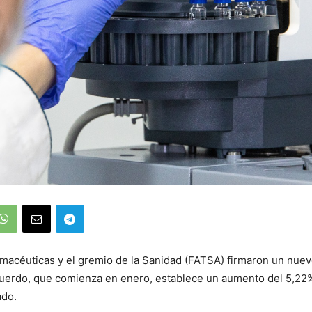
macéuticas y el gremio de la Sanidad (FATSA) firmaron un nue
acuerdo, que comienza en enero, establece un aumento del 5,22
ado.