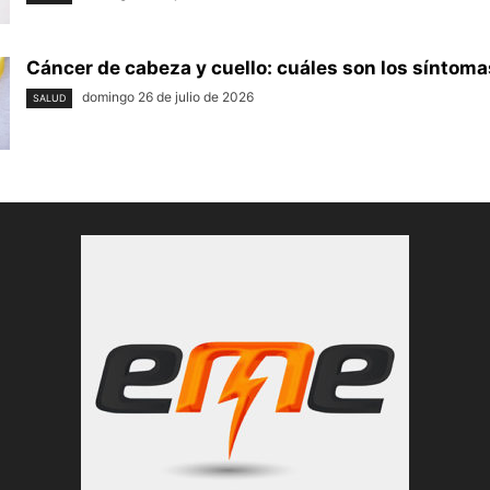
Cáncer de cabeza y cuello: cuáles son los síntomas
domingo 26 de julio de 2026
SALUD