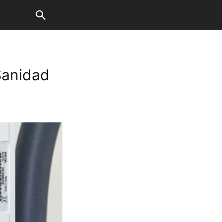
Sanidad