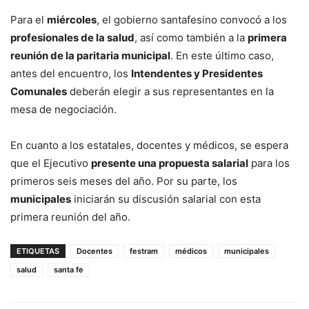
Para el
miércoles
, el gobierno santafesino convocó a los
profesionales de la salud
, así como también a la
primera
reunión de la paritaria municipal
. En este último caso,
antes del encuentro, los
Intendentes y Presidentes
Comunales
deberán elegir a sus representantes en la
mesa de negociación.
En cuanto a los estatales, docentes y médicos, se espera
que el Ejecutivo
presente una propuesta salarial
para los
primeros seis meses del año. Por su parte, los
municipales
iniciarán su discusión salarial con esta
primera reunión del año.
ETIQUETAS
Docentes
festram
médicos
municipales
salud
santa fe