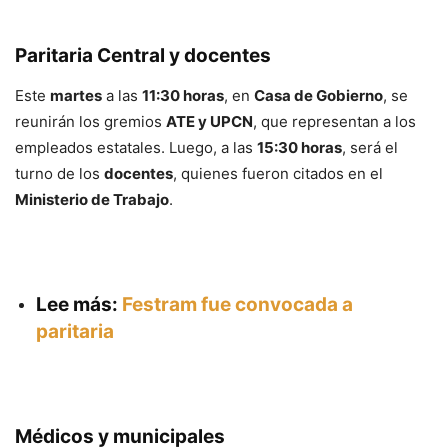
Paritaria Central y docentes
Este
martes
a las
11:30 horas
, en
Casa de Gobierno
, se
reunirán los gremios
ATE y UPCN
, que representan a los
empleados estatales. Luego, a las
15:30 horas
, será el
turno de los
docentes
, quienes fueron citados en el
Ministerio de Trabajo
.
Lee más:
Festram fue convocada a
paritaria
Médicos y municipales