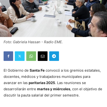
Foto: Gabriela Hassan - Radio EME.
El Gobierno de
Santa Fe
convocó a los gremios estatales,
docentes, médicos y trabajadores municipales para
avanzar en las
paritarias 2025
. Las reuniones se
desarrollarán entre
martes y miércoles
, con el objetivo de
discutir la pauta salarial del primer semestre.