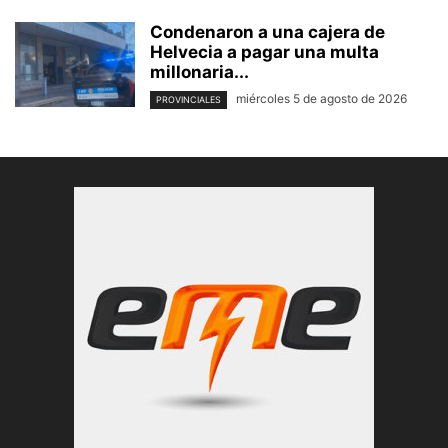
Condenaron a una cajera de
Helvecia a pagar una multa
millonaria...
miércoles 5 de agosto de 2026
PROVINCIALES