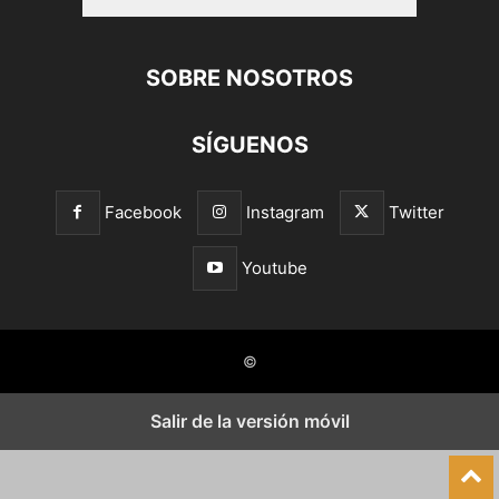
SOBRE NOSOTROS
SÍGUENOS
Facebook
Instagram
Twitter
Youtube
©
Salir de la versión móvil