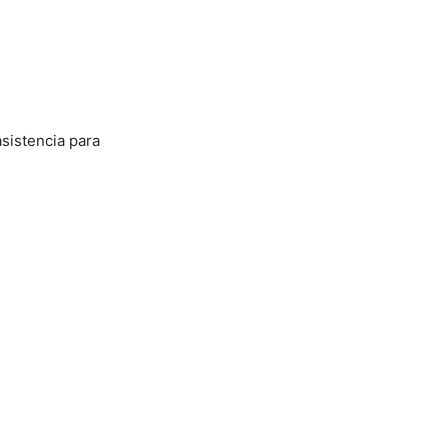
asistencia para