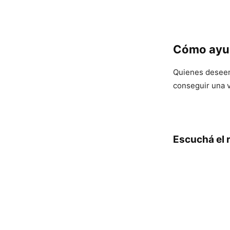
Cómo ayu
Quienes deseen 
conseguir una 
Escuchá el 