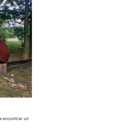
 a encontrar un