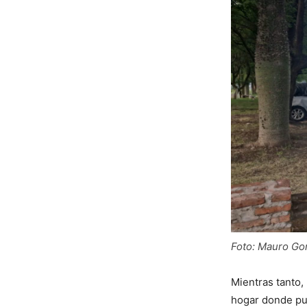
Foto: Mauro Go
Mientras tanto,
hogar donde pu