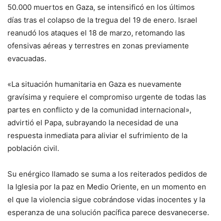
50.000 muertos en Gaza, se intensificó en los últimos
días tras el colapso de la tregua del 19 de enero. Israel
reanudó los ataques el 18 de marzo, retomando las
ofensivas aéreas y terrestres en zonas previamente
evacuadas.
«La situación humanitaria en Gaza es nuevamente
gravísima y requiere el compromiso urgente de todas las
partes en conflicto y de la comunidad internacional»,
advirtió el Papa, subrayando la necesidad de una
respuesta inmediata para aliviar el sufrimiento de la
población civil.
Su enérgico llamado se suma a los reiterados pedidos de
la Iglesia por la paz en Medio Oriente, en un momento en
el que la violencia sigue cobrándose vidas inocentes y la
esperanza de una solución pacífica parece desvanecerse.