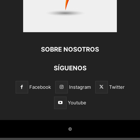
SOBRE NOSOTROS
SÍGUENOS
Facebook
Instagram
Twitter
Youtube
©