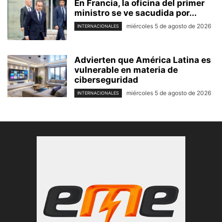
En Francia, la oficina del primer
ministro se ve sacudida por...
miércoles 5 de agosto de 2026
INTERNACIONALES
Advierten que América Latina es
vulnerable en materia de
ciberseguridad
miércoles 5 de agosto de 2026
INTERNACIONALES