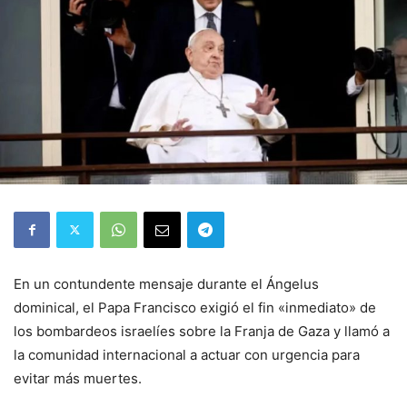
En un contundente mensaje durante el Ángelus
dominical, el Papa Francisco exigió el fin «inmediato» de
los bombardeos israelíes sobre la Franja de Gaza y llamó a
la comunidad internacional a actuar con urgencia para
evitar más muertes.