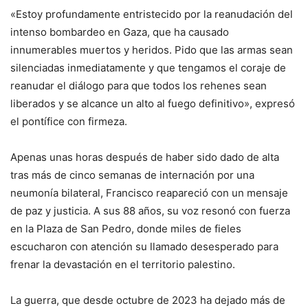
«Estoy profundamente entristecido por la reanudación del
intenso bombardeo en Gaza, que ha causado
innumerables muertos y heridos. Pido que las armas sean
silenciadas inmediatamente y que tengamos el coraje de
reanudar el diálogo para que todos los rehenes sean
liberados y se alcance un alto al fuego definitivo», expresó
el pontífice con firmeza.
Apenas unas horas después de haber sido dado de alta
tras más de cinco semanas de internación por una
neumonía bilateral, Francisco reapareció con un mensaje
de paz y justicia. A sus 88 años, su voz resonó con fuerza
en la Plaza de San Pedro, donde miles de fieles
escucharon con atención su llamado desesperado para
frenar la devastación en el territorio palestino.
La guerra, que desde octubre de 2023 ha dejado más de