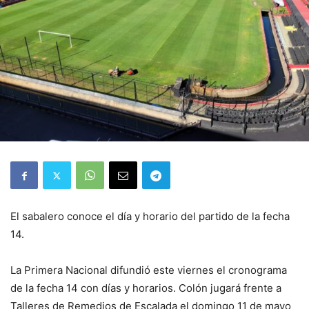
El sabalero conoce el día y horario del partido de la fecha
14.
La Primera Nacional difundió este viernes el cronograma
de la fecha 14 con días y horarios. Colón jugará frente a
Talleres de Remedios de Escalada el domingo 11 de mayo