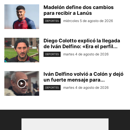
Madelón define dos cambios
para recibir a Lanús
miércoles 5 de agosto de 2026
DEPORTES
Diego Colotto explicó la llegada
de Iván Delfino: «Era el perfil...
martes 4 de agosto de 2026
DEPORTES
Iván Delfino volvió a Colón y dejó
un fuerte mensaje para...
martes 4 de agosto de 2026
DEPORTES