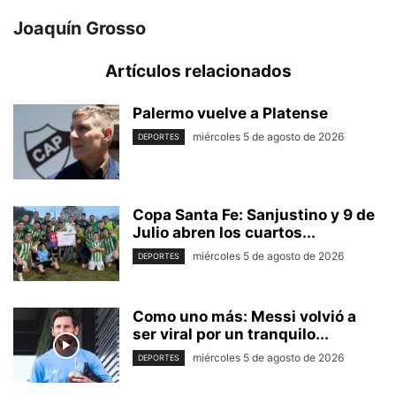
Joaquín Grosso
Artículos relacionados
Palermo vuelve a Platense
miércoles 5 de agosto de 2026
DEPORTES
Copa Santa Fe: Sanjustino y 9 de
Julio abren los cuartos...
miércoles 5 de agosto de 2026
DEPORTES
Como uno más: Messi volvió a
ser viral por un tranquilo...
miércoles 5 de agosto de 2026
DEPORTES