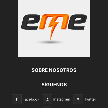
SOBRE NOSOTROS
SÍGUENOS
Facebook
Instagram
Twitter