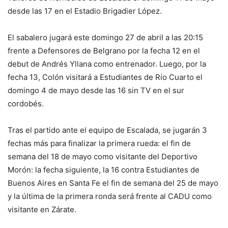
desde las 17 en el Estadio Brigadier López.
El sabalero jugará este domingo 27 de abril a las 20:15
frente a Defensores de Belgrano por la fecha 12 en el
debut de Andrés Yllana como entrenador. Luego, por la
fecha 13, Colón visitará a Estudiantes de Río Cuarto el
domingo 4 de mayo desde las 16 sin TV en el sur
cordobés.
Tras el partido ante el equipo de Escalada, se jugarán 3
fechas más para finalizar la primera rueda: el fin de
semana del 18 de mayo como visitante del Deportivo
Morón: la fecha siguiente, la 16 contra Estudiantes de
Buenos Aires en Santa Fe el fin de semana del 25 de mayo
y la última de la primera ronda será frente al CADU como
visitante en Zárate.