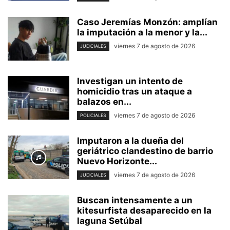
Caso Jeremías Monzón: amplían
la imputación a la menor y la...
viernes 7 de agosto de 2026
JUDICIALES
Investigan un intento de
homicidio tras un ataque a
balazos en...
viernes 7 de agosto de 2026
POLICIALES
Imputaron a la dueña del
geriátrico clandestino de barrio
Nuevo Horizonte...
viernes 7 de agosto de 2026
JUDICIALES
Buscan intensamente a un
kitesurfista desaparecido en la
laguna Setúbal