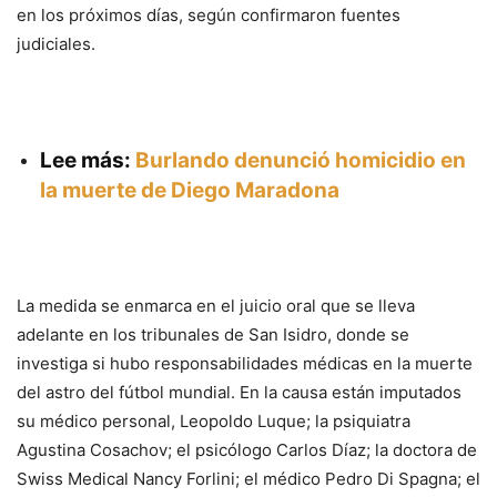
en los próximos días, según confirmaron fuentes
judiciales.
Lee más:
Burlando denunció homicidio en
la muerte de Diego Maradona
La medida se enmarca en el juicio oral que se lleva
adelante en los tribunales de San Isidro, donde se
investiga si hubo responsabilidades médicas en la muerte
del astro del fútbol mundial. En la causa están imputados
su médico personal, Leopoldo Luque; la psiquiatra
Agustina Cosachov; el psicólogo Carlos Díaz; la doctora de
Swiss Medical Nancy Forlini; el médico Pedro Di Spagna; el