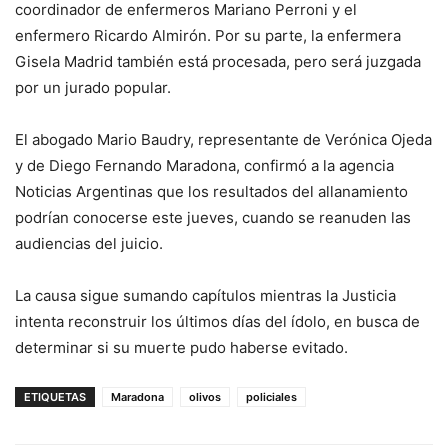
coordinador de enfermeros Mariano Perroni y el
enfermero Ricardo Almirón. Por su parte, la enfermera
Gisela Madrid también está procesada, pero será juzgada
por un jurado popular.
El abogado Mario Baudry, representante de Verónica Ojeda
y de Diego Fernando Maradona, confirmó a la agencia
Noticias Argentinas que los resultados del allanamiento
podrían conocerse este jueves, cuando se reanuden las
audiencias del juicio.
La causa sigue sumando capítulos mientras la Justicia
intenta reconstruir los últimos días del ídolo, en busca de
determinar si su muerte pudo haberse evitado.
ETIQUETAS
Maradona
olivos
policiales