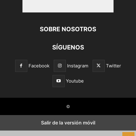
SOBRE NOSOTROS
SÍGUENOS
Facebook
Instagram
Twitter
Youtube
©
Salir de la versión móvil