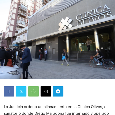
La Justicia ordenó un allanamiento en la Clínica Olivos, el
sanatorio donde Diego Maradona fue internado y operado