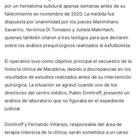
por un hematoma subdural apenas semanas antes de su
fallecimiento en noviembre de 2020. La medida fue
dispuesta por unanimidad por los jueces Maximiliano
Savarino, Verónica Di Tomasso y Julieta Makintach,
quienes también citaron a tres testigos para que declaren
sobre los análisis prequirúrgicos realizados al exfutbolista.
El operativo tuvo como objetivo principal el secuestro de la
historia clínica de Maradona, debido a discrepancias en los
resultados de estudios realizados antes de su intervención
quirúrgica. La situación se agravó cuando uno de los
directores del centro médico, Pablo Dimitroff, presentó un
análisis de laboratorio que no figuraba en el expediente
judicial.
Dimitroff y Fernando Villarejo, responsable del área de
terapia intensiva de la clínica, serán sometidos a un careo