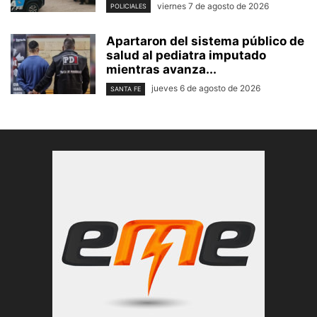
viernes 7 de agosto de 2026
POLICIALES
Apartaron del sistema público de
salud al pediatra imputado
mientras avanza...
jueves 6 de agosto de 2026
SANTA FE