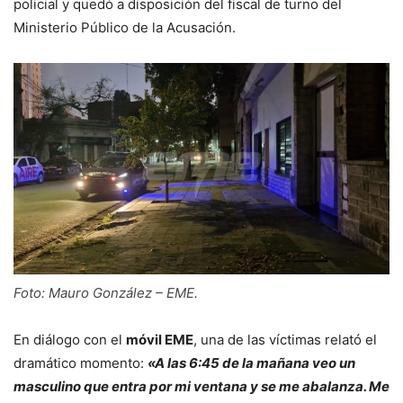
policial y quedó a disposición del fiscal de turno del
Ministerio Público de la Acusación.
Foto: Mauro González – EME.
En diálogo con el
móvil EME
, una de las víctimas relató el
dramático momento:
«A las 6:45 de la mañana veo un
masculino que entra por mi ventana y se me abalanza. Me