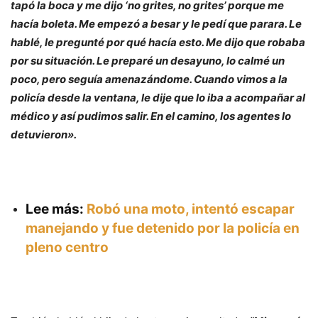
tapó la boca y me dijo ‘no grites, no grites’ porque me
hacía boleta. Me empezó a besar y le pedí que parara. Le
hablé, le pregunté por qué hacía esto. Me dijo que robaba
por su situación. Le preparé un desayuno, lo calmé un
poco, pero seguía amenazándome. Cuando vimos a la
policía desde la ventana, le dije que lo iba a acompañar al
médico y así pudimos salir. En el camino, los agentes lo
detuvieron».
Lee más:
Robó una moto, intentó escapar
manejando y fue detenido por la policía en
pleno centro