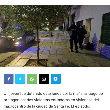
Un joven fue detenido este lunes por la mañana luego de
protagonizar dos violentas entraderas en viviendas del
macrocentro de la ciudad de Santa Fe. El episodio