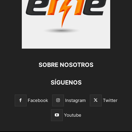
SOBRE NOSOTROS
SÍGUENOS
Facebook
Instagram
Twitter
Youtube