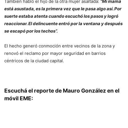
También habló el hijo de la otra mujer asaltada:
“Mi mamá
está asustada, es la primera vez que le pasa algo así. Por
suerte estaba atenta cuando escuchó los pasos y logró
reaccionar. El delincuente entró por la ventana y después
se escapó por los techos”.
El hecho generó conmoción entre vecinos de la zona y
renovó el reclamo por mayor seguridad en barrios
céntricos de la ciudad capital.
Escuchá el reporte de Mauro González en el
móvil EME: