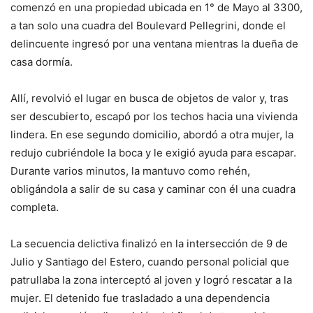
comenzó en una propiedad ubicada en 1° de Mayo al 3300,
a tan solo una cuadra del Boulevard Pellegrini, donde el
delincuente ingresó por una ventana mientras la dueña de
casa dormía.
Allí, revolvió el lugar en busca de objetos de valor y, tras
ser descubierto, escapó por los techos hacia una vivienda
lindera. En ese segundo domicilio, abordó a otra mujer, la
redujo cubriéndole la boca y le exigió ayuda para escapar.
Durante varios minutos, la mantuvo como rehén,
obligándola a salir de su casa y caminar con él una cuadra
completa.
La secuencia delictiva finalizó en la intersección de 9 de
Julio y Santiago del Estero, cuando personal policial que
patrullaba la zona interceptó al joven y logró rescatar a la
mujer. El detenido fue trasladado a una dependencia