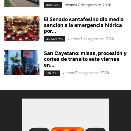
viernes 7 de agosto de 2026
JUDICIALES
El Senado santafesino dio media
sanción a la emergencia hídrica
por...
viernes 7 de agosto de 2026
LEGISLATIVAS
San Cayetano: misas, procesión y
cortes de tránsito este viernes
en...
viernes 7 de agosto de 2026
SANTA FE