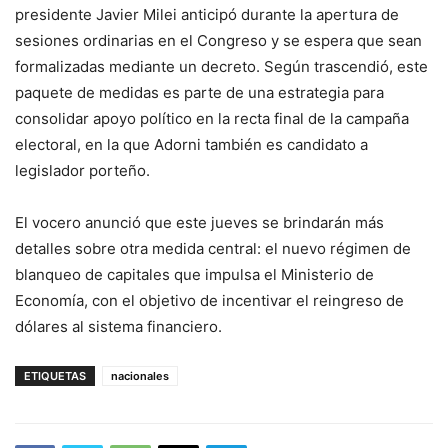
presidente Javier Milei anticipó durante la apertura de
sesiones ordinarias en el Congreso y se espera que sean
formalizadas mediante un decreto. Según trascendió, este
paquete de medidas es parte de una estrategia para
consolidar apoyo político en la recta final de la campaña
electoral, en la que Adorni también es candidato a
legislador porteño.
El vocero anunció que este jueves se brindarán más
detalles sobre otra medida central: el nuevo régimen de
blanqueo de capitales que impulsa el Ministerio de
Economía, con el objetivo de incentivar el reingreso de
dólares al sistema financiero.
ETIQUETAS
nacionales