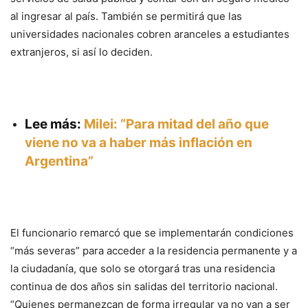
al ingresar al país. También se permitirá que las
universidades nacionales cobren aranceles a estudiantes
extranjeros, si así lo deciden.
Lee más:
Milei: “Para mitad del año que
viene no va a haber más inflación en
Argentina”
El funcionario remarcó que se implementarán condiciones
“más severas” para acceder a la residencia permanente y a
la ciudadanía, que solo se otorgará tras una residencia
continua de dos años sin salidas del territorio nacional.
“Quienes permanezcan de forma irregular ya no van a ser