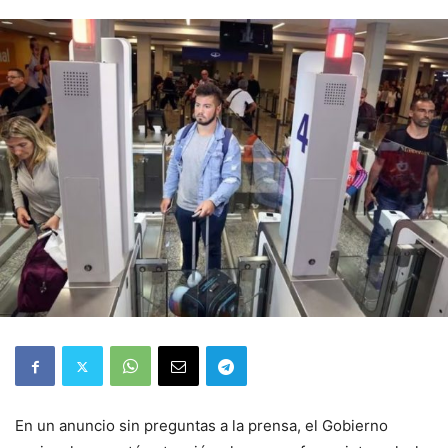
En un anuncio sin preguntas a la prensa, el Gobierno