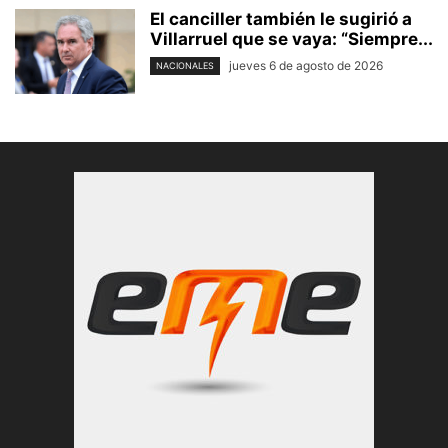
El canciller también le sugirió a
Villarruel que se vaya: “Siempre...
jueves 6 de agosto de 2026
NACIONALES