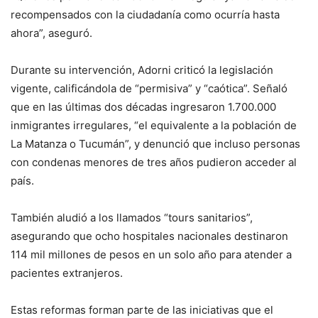
recompensados con la ciudadanía como ocurría hasta
ahora”, aseguró.
Durante su intervención, Adorni criticó la legislación
vigente, calificándola de “permisiva” y “caótica”. Señaló
que en las últimas dos décadas ingresaron 1.700.000
inmigrantes irregulares, “el equivalente a la población de
La Matanza o Tucumán”, y denunció que incluso personas
con condenas menores de tres años pudieron acceder al
país.
También aludió a los llamados “tours sanitarios”,
asegurando que ocho hospitales nacionales destinaron
114 mil millones de pesos en un solo año para atender a
pacientes extranjeros.
Estas reformas forman parte de las iniciativas que el