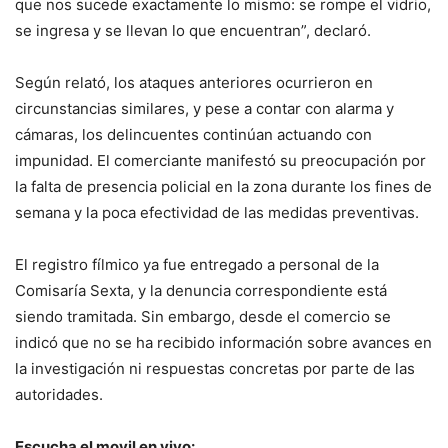
que nos sucede exactamente lo mismo: se rompe el vidrio,
se ingresa y se llevan lo que encuentran”, declaró.
Según relató, los ataques anteriores ocurrieron en
circunstancias similares, y pese a contar con alarma y
cámaras, los delincuentes continúan actuando con
impunidad. El comerciante manifestó su preocupación por
la falta de presencia policial en la zona durante los fines de
semana y la poca efectividad de las medidas preventivas.
El registro fílmico ya fue entregado a personal de la
Comisaría Sexta, y la denuncia correspondiente está
siendo tramitada. Sin embargo, desde el comercio se
indicó que no se ha recibido información sobre avances en
la investigación ni respuestas concretas por parte de las
autoridades.
Escucha el movil en vivo: