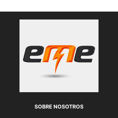
SOBRE NOSOTROS