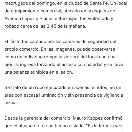
madrugada del domingo, en la ciudad de Santa Fe. Un local
de equipamiento comercial, ubicado en la esquina de
Avenida López y Planes e Iturraspe, fue violentado y
robado cerca de las 3:45 de la mañana.
El ilícito fue captado por las cámaras de seguridad del
propio comercio. En las imágenes, puede observarse
cómo un individuo rompe la vidriera del local con una
piedra, ingresa forzando el acceso con patadas y se lleva
una balanza exhibida en el salón.
Se trató de un robo ejecutado en apenas minutos, en un
área con escasa iluminación y sin presencia de vigilancia
activa.
Desde la gerencia del comercio, Mauro Kappes confirmó
que el ataque no fue un hecho aislado. “Es la tercera vez