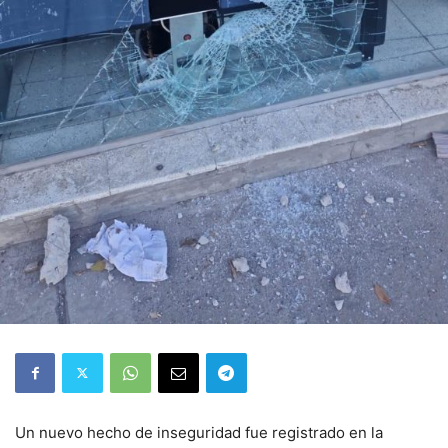
Un nuevo hecho de inseguridad fue registrado en la