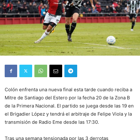
Colón enfrenta una nueva final esta tarde cuando reciba a
Mitre de Santiago del Estero por la fecha 20 de la Zona B
de la Primera Nacional. El partido se juega desde las 19 en
el Brigadier López y tendrá el arbitraje de Felipe Viola y la
transmisión de Radio Eme desde las 17:30.
Tras una semana tensionada por las 3 derrotas