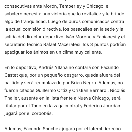
consecutivas ante Morón, Temperley y Chicago, el
sabalero necesita una victoria que lo revitalice y le brinde
algo de tranquilidad. Luego de duros comunicados contra
la actual comisión directiva, los pasacalles en la sede y la
salida del director deportivo, Iván Moreno y Fabianesi y el
secretario técnico Rafael Maceratesi, los 3 puntos podrían
apaciguar los ánimos en un clima muy caliente.
En lo deportivo, Andrés Yllana no contará con Facundo
Castet que, por un pequeño desgarro, queda afuera del
partido y será reemplazado por Brian Negro. Además, no
fueron citados Guillermo Ortíz y Cristian Bernardi. Nicolás
Thaller, ausente en la lista frente a Nueva Chicago, será
titular por el Tano en la zaga central y Federico Jourdan
jugará por el cordobés.
Además, Facundo Sánchez jugará por el lateral derecho