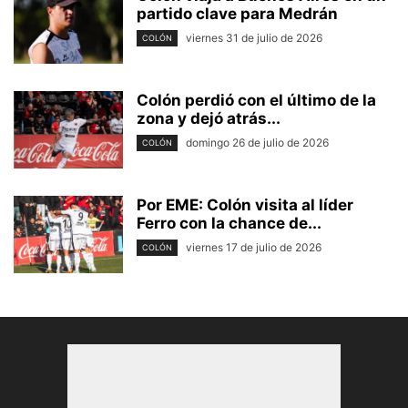
partido clave para Medrán
viernes 31 de julio de 2026
COLÓN
Colón perdió con el último de la
zona y dejó atrás...
domingo 26 de julio de 2026
COLÓN
Por EME: Colón visita al líder
Ferro con la chance de...
viernes 17 de julio de 2026
COLÓN