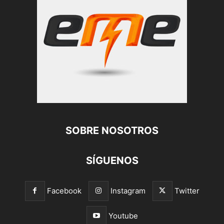
SOBRE NOSOTROS
SÍGUENOS
Facebook
Instagram
Twitter
Youtube