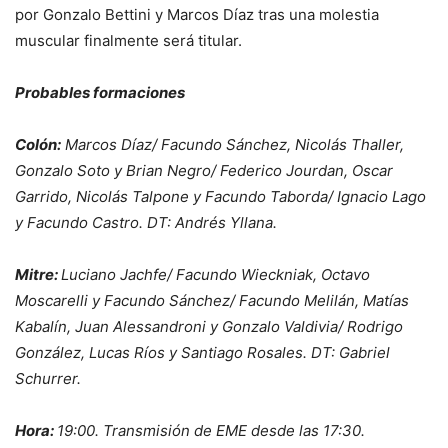
por Gonzalo Bettini y Marcos Díaz tras una molestia
muscular finalmente será titular.
Probables formaciones
Colón:
Marcos Díaz/ Facundo Sánchez, Nicolás Thaller,
Gonzalo Soto y Brian Negro/ Federico Jourdan, Oscar
Garrido, Nicolás Talpone y Facundo Taborda/ Ignacio Lago
y Facundo Castro. DT: Andrés Yllana.
Mitre:
Luciano Jachfe/ Facundo Wieckniak, Octavo
Moscarelli y Facundo Sánchez/ Facundo Melilán, Matías
Kabalín, Juan Alessandroni y Gonzalo Valdivia/ Rodrigo
González, Lucas Ríos y Santiago Rosales. DT: Gabriel
Schurrer.
Hora:
19:00. Transmisión de EME desde las 17:30.