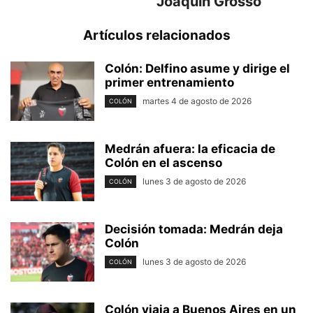
Joaquín Grosso
Artículos relacionados
Colón: Delfino asume y dirige el
primer entrenamiento
martes 4 de agosto de 2026
COLÓN
Medrán afuera: la eficacia de
Colón en el ascenso
lunes 3 de agosto de 2026
COLÓN
Decisión tomada: Medrán deja
Colón
lunes 3 de agosto de 2026
COLÓN
Colón viaja a Buenos Aires en un