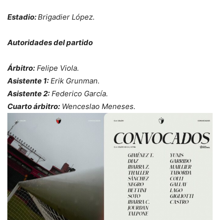
Estadio:
Brigadier López.
Autoridades del partido
Árbitro:
Felipe Viola.
Asistente 1:
Erik Grunman.
Asistente 2:
Federico García.
Cuarto árbitro:
Wenceslao Meneses.