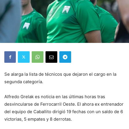
Se alarga la lista de técnicos que dejaron el cargo en la
segunda categoría.
Alfredo Grelak es noticia en las últimas horas tras
desvincularse de Ferrocarril Oeste. El ahora ex entrenador
del equipo de Caballito dirigió 19 fechas con un saldo de 6
victorias, 5 empates y 8 derrotas.