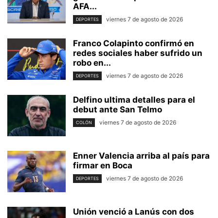
AFA...
viernes 7 de agosto de 2026
DEPORTES
Franco Colapinto confirmó en
redes sociales haber sufrido un
robo en...
viernes 7 de agosto de 2026
DEPORTES
Delfino ultima detalles para el
debut ante San Telmo
viernes 7 de agosto de 2026
COLÓN
Enner Valencia arriba al país para
firmar en Boca
viernes 7 de agosto de 2026
DEPORTES
Unión venció a Lanús con dos