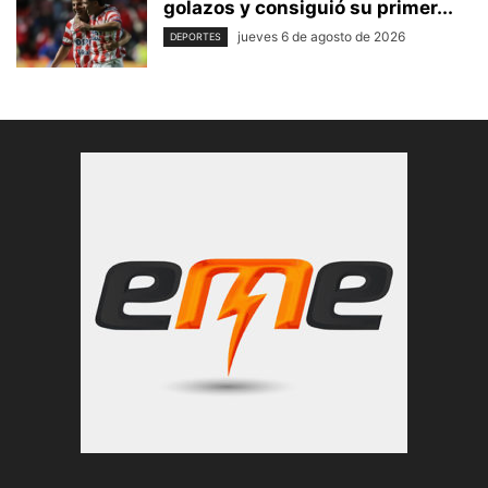
golazos y consiguió su primer...
jueves 6 de agosto de 2026
DEPORTES