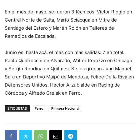
En el mes de mayo, se fueron 3 técnicos: Víctor Riggio en
Central Norte de Salta, Mario Sciacqua en Mitre de
Santiago del Estero y Martín Rolón en Talleres de
Remedios de Escalada.
Junio es, hasta acá, el mes con mas salidas: 7 en total.
Pablo Quatrocchi en Alvarado, Walter Perazzo en Chicago
y Sergio Rondina en Quilmes. Se le agregan Juan Manuel
Sara en Deportivo Maipú de Mendoza, Felipe De la Riva en
Defensores Unidos, Héctor Arzubialde en Racing de
Córdoba y Alfredo Grelak en Ferro.
ETIQUETAS
Ferro
Primera Nacional