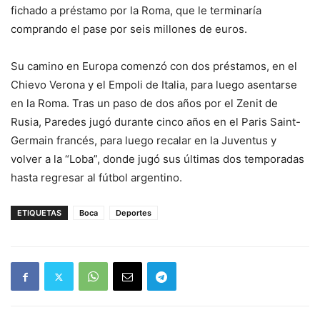
fichado a préstamo por la Roma, que le terminaría
comprando el pase por seis millones de euros.
Su camino en Europa comenzó con dos préstamos, en el
Chievo Verona y el Empoli de Italia, para luego asentarse
en la Roma. Tras un paso de dos años por el Zenit de
Rusia, Paredes jugó durante cinco años en el Paris Saint-
Germain francés, para luego recalar en la Juventus y
volver a la “Loba”, donde jugó sus últimas dos temporadas
hasta regresar al fútbol argentino.
ETIQUETAS
Boca
Deportes