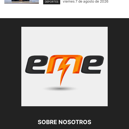
viernes 7 de agosto de 2026
DEPORTES
SOBRE NOSOTROS