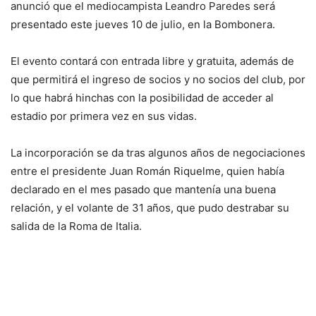
anunció que el mediocampista Leandro Paredes será
presentado este jueves 10 de julio, en la Bombonera.
El evento contará con entrada libre y gratuita, además de
que permitirá el ingreso de socios y no socios del club, por
lo que habrá hinchas con la posibilidad de acceder al
estadio por primera vez en sus vidas.
La incorporación se da tras algunos años de negociaciones
entre el presidente Juan Román Riquelme, quien había
declarado en el mes pasado que mantenía una buena
relación, y el volante de 31 años, que pudo destrabar su
salida de la Roma de Italia.