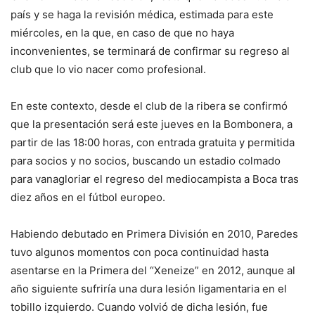
país y se haga la revisión médica, estimada para este
miércoles, en la que, en caso de que no haya
inconvenientes, se terminará de confirmar su regreso al
club que lo vio nacer como profesional.
En este contexto, desde el club de la ribera se confirmó
que la presentación será este jueves en la Bombonera, a
partir de las 18:00 horas, con entrada gratuita y permitida
para socios y no socios, buscando un estadio colmado
para vanagloriar el regreso del mediocampista a Boca tras
diez años en el fútbol europeo.
Habiendo debutado en Primera División en 2010, Paredes
tuvo algunos momentos con poca continuidad hasta
asentarse en la Primera del “Xeneize” en 2012, aunque al
año siguiente sufriría una dura lesión ligamentaria en el
tobillo izquierdo. Cuando volvió de dicha lesión, fue