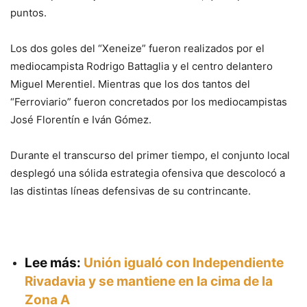
puntos.
Los dos goles del “Xeneize” fueron realizados por el
mediocampista Rodrigo Battaglia y el centro delantero
Miguel Merentiel. Mientras que los dos tantos del
“Ferroviario” fueron concretados por los mediocampistas
José Florentín e Iván Gómez.
Durante el transcurso del primer tiempo, el conjunto local
desplegó una sólida estrategia ofensiva que descolocó a
las distintas líneas defensivas de su contrincante.
Lee más:
Unión igualó con Independiente
Rivadavia y se mantiene en la cima de la
Zona A