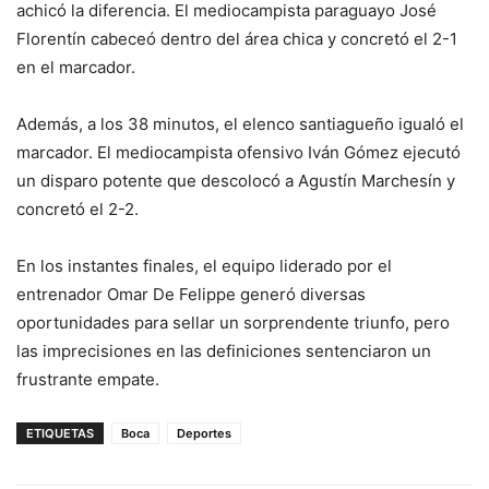
achicó la diferencia. El mediocampista paraguayo José
Florentín cabeceó dentro del área chica y concretó el 2-1
en el marcador.
Además, a los 38 minutos, el elenco santiagueño igualó el
marcador. El mediocampista ofensivo Iván Gómez ejecutó
un disparo potente que descolocó a Agustín Marchesín y
concretó el 2-2.
En los instantes finales, el equipo liderado por el
entrenador Omar De Felippe generó diversas
oportunidades para sellar un sorprendente triunfo, pero
las imprecisiones en las definiciones sentenciaron un
frustrante empate.
ETIQUETAS
Boca
Deportes