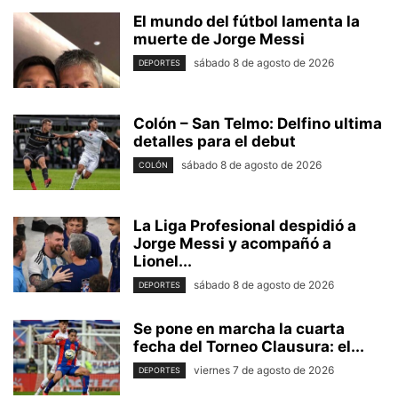
El mundo del fútbol lamenta la
muerte de Jorge Messi
sábado 8 de agosto de 2026
DEPORTES
Colón – San Telmo: Delfino ultima
detalles para el debut
sábado 8 de agosto de 2026
COLÓN
La Liga Profesional despidió a
Jorge Messi y acompañó a
Lionel...
sábado 8 de agosto de 2026
DEPORTES
Se pone en marcha la cuarta
fecha del Torneo Clausura: el...
viernes 7 de agosto de 2026
DEPORTES