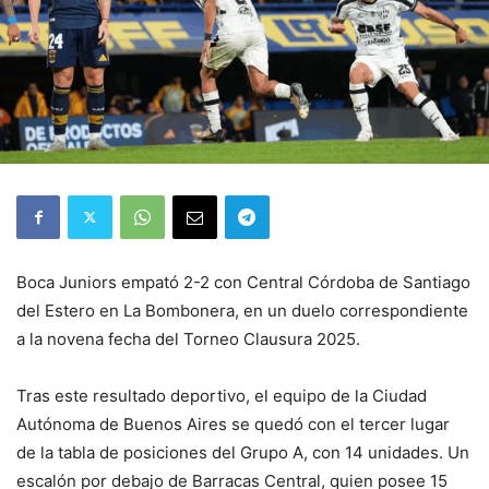
Boca Juniors empató 2-2 con Central Córdoba de Santiago
del Estero en La Bombonera, en un duelo correspondiente
a la novena fecha del Torneo Clausura 2025.
Tras este resultado deportivo, el equipo de la Ciudad
Autónoma de Buenos Aires se quedó con el tercer lugar
de la tabla de posiciones del Grupo A, con 14 unidades. Un
escalón por debajo de Barracas Central, quien posee 15