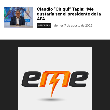
Claudio “Chiqui” Tapia: “Me
gustaría ser el presidente de la
AFA...
viernes 7 de agosto de 2026
DEPORTES