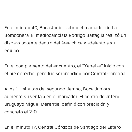
En el minuto 40, Boca Juniors abrió el marcador de La
Bombonera. El mediocampista Rodrigo Battaglia realizó un
disparo potente dentro del área chica y adelantó a su
equipo.
En el complemento del encuentro, el “Xeneize” inició con
el pie derecho, pero fue sorprendido por Central Córdoba.
A los 11 minutos del segundo tiempo, Boca Juniors
aumentó su ventaja en el marcador. El centro delantero
uruguayo Miguel Merentiel definió con precisión y
concretó el 2-0.
En el minuto 17, Central Córdoba de Santiago del Estero