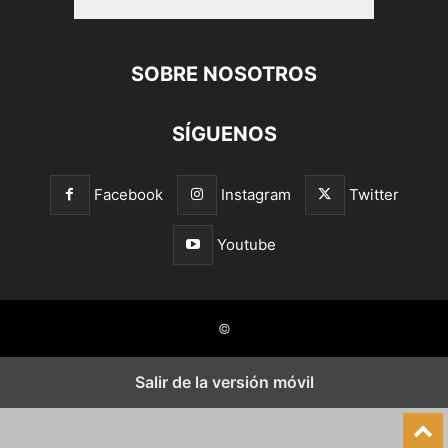
SOBRE NOSOTROS
SÍGUENOS
Facebook
Instagram
Twitter
Youtube
©
Salir de la versión móvil