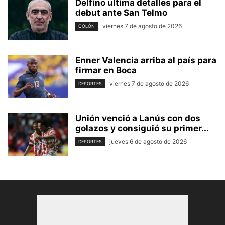
Delfino ultima detalles para el
debut ante San Telmo
viernes 7 de agosto de 2026
COLÓN
Enner Valencia arriba al país para
firmar en Boca
viernes 7 de agosto de 2026
DEPORTES
Unión venció a Lanús con dos
golazos y consiguió su primer...
jueves 6 de agosto de 2026
DEPORTES