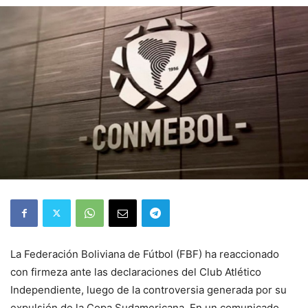
La Federación Boliviana de Fútbol (FBF) ha reaccionado
con firmeza ante las declaraciones del Club Atlético
Independiente, luego de la controversia generada por su
expulsión de la Copa Sudamericana. En un comunicado