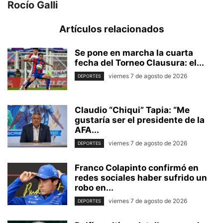
Rocío Galli
Artículos relacionados
Se pone en marcha la cuarta
fecha del Torneo Clausura: el...
viernes 7 de agosto de 2026
DEPORTES
Claudio “Chiqui” Tapia: “Me
gustaría ser el presidente de la
AFA...
viernes 7 de agosto de 2026
DEPORTES
Franco Colapinto confirmó en
redes sociales haber sufrido un
robo en...
viernes 7 de agosto de 2026
DEPORTES