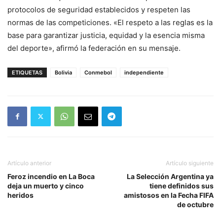
protocolos de seguridad establecidos y respeten las
normas de las competiciones. «El respeto a las reglas es la
base para garantizar justicia, equidad y la esencia misma
del deporte», afirmó la federación en su mensaje.
ETIQUETAS
Bolivia
Conmebol
independiente
Artículo anterior
Artículo siguiente
Feroz incendio en La Boca
La Selección Argentina ya
deja un muerto y cinco
tiene definidos sus
heridos
amistosos en la Fecha FIFA
de octubre