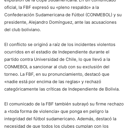
oficial, la FBF expresó su «pleno respaldo» a la
Confederación Sudamericana de Fútbol (CONMEBOL) y su
presidente, Alejandro Domínguez, ante las acusaciones
del club boliviano.
El conflicto se originó a raíz de los incidentes violentos
ocurridos en el estadio de Independiente durante el
partido contra Universidad de Chile, lo que llevó a la
CONMEBOL a sancionar al club con su exclusión del
torneo. La FBF, en su pronunciamiento, destacó que
«nadie está por encima de las reglas» y rechazó
categóricamente las críticas de Independiente de Bolivia.
El comunicado de la FBF también subrayó su firme rechazo
a «toda forma de violencia» que ponga en peligro la
integridad del fútbol sudamericano. Además, destacó la
necesidad de que todos los clubes cumplan con los