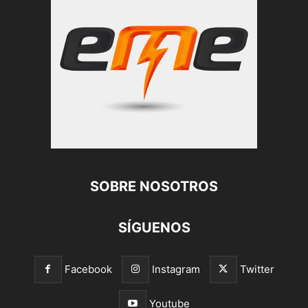
SOBRE NOSOTROS
SÍGUENOS
Facebook
Instagram
Twitter
Youtube