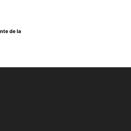
nte de la