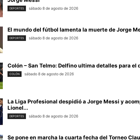
Jorge Messi
sábado 8 de agosto de 2026
DEPORTES
El mundo del fútbol lamenta la muerte de Jorge M
sábado 8 de agosto de 2026
DEPORTES
Colón – San Telmo: Delfino ultima detalles para el
sábado 8 de agosto de 2026
COLÓN
La Liga Profesional despidió a Jorge Messi y aco
Lionel...
sábado 8 de agosto de 2026
DEPORTES
Se pone en marcha la cuarta fecha del Torneo Claus