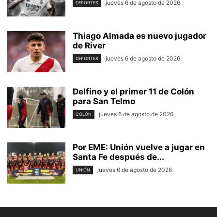
jueves 6 de agosto de 2026
DEPORTES
Thiago Almada es nuevo jugador
de River
jueves 6 de agosto de 2026
DEPORTES
Delfino y el primer 11 de Colón
para San Telmo
jueves 6 de agosto de 2026
COLÓN
Por EME: Unión vuelve a jugar en
Santa Fe después de...
jueves 6 de agosto de 2026
UNIÓN