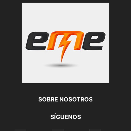
SOBRE NOSOTROS
SÍGUENOS