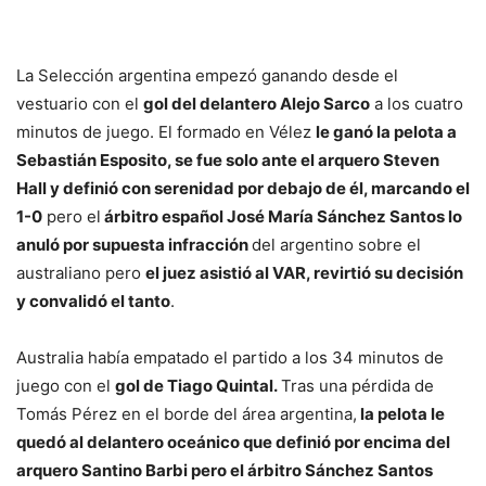
La Selección argentina empezó ganando desde el
vestuario con el
gol del delantero Alejo Sarco
a los cuatro
minutos de juego. El formado en Vélez
le ganó la pelota a
Sebastián Esposito, se fue solo ante el arquero Steven
Hall y definió con serenidad por debajo de él, marcando el
1-0
pero el
árbitro español José María Sánchez Santos lo
anuló por supuesta infracción
del argentino sobre el
australiano pero
el juez asistió al VAR, revirtió su decisión
y convalidó el tanto
.
Australia había empatado el partido a los 34 minutos de
juego con el
gol de Tiago Quintal.
Tras una pérdida de
Tomás Pérez en el borde del área argentina,
la pelota le
quedó al delantero oceánico que definió por encima del
arquero Santino Barbi pero el árbitro Sánchez Santos