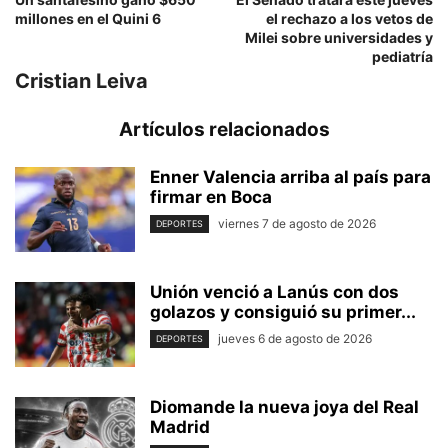
millones en el Quini 6
el rechazo a los vetos de
Milei sobre universidades y
pediatría
Cristian Leiva
Artículos relacionados
Enner Valencia arriba al país para
firmar en Boca
viernes 7 de agosto de 2026
DEPORTES
Unión venció a Lanús con dos
golazos y consiguió su primer...
jueves 6 de agosto de 2026
DEPORTES
Diomande la nueva joya del Real
Madrid