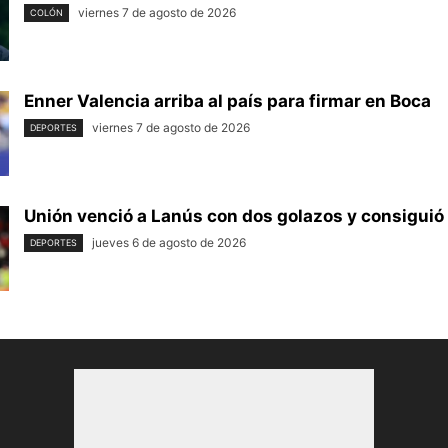
viernes 7 de agosto de 2026
COLÓN
Enner Valencia arriba al país para firmar en Boca
viernes 7 de agosto de 2026
DEPORTES
Unión venció a Lanús con dos golazos y consiguió 
jueves 6 de agosto de 2026
DEPORTES