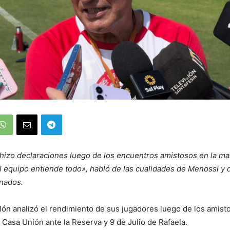
hizo declaraciones luego de los encuentros amistosos en la ma
 equipo entiende todo», habló de las cualidades de Menossi y 
onados.
ón analizó el rendimiento de sus jugadores luego de los amist
Casa Unión ante la Reserva y 9 de Julio de Rafaela.