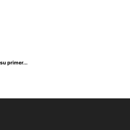
su primer...