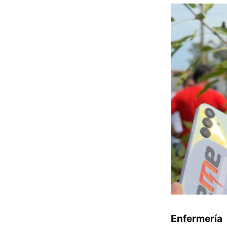
Enfermería