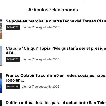
Artículos relacionados
Se pone en marcha la cuarta fecha del Torneo Claus
viernes 7 de agosto de 2026
DEPORTES
Claudio “Chiqui” Tapia: “Me gustaría ser el preside
AFA...
viernes 7 de agosto de 2026
DEPORTES
Franco Colapinto confirmó en redes sociales haber
robo en...
viernes 7 de agosto de 2026
DEPORTES
Delfino ultima detalles para el debut ante San Tel