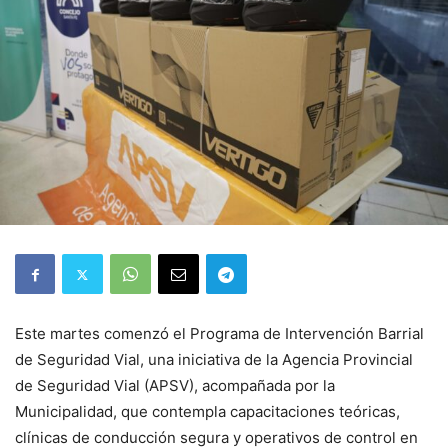
Este martes comenzó el Programa de Intervención Barrial
de Seguridad Vial, una iniciativa de la Agencia Provincial
de Seguridad Vial (APSV), acompañada por la
Municipalidad, que contempla capacitaciones teóricas,
clínicas de conducción segura y operativos de control en