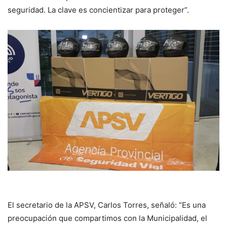
seguridad. La clave es concientizar para proteger”.
El secretario de la APSV, Carlos Torres, señaló: “Es una
preocupación que compartimos con la Municipalidad, el