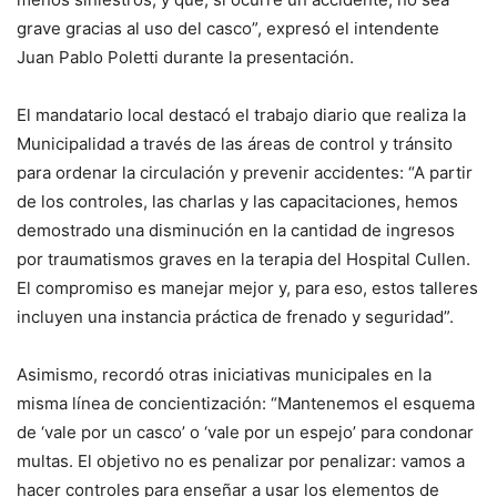
grave gracias al uso del casco”, expresó el intendente
Juan Pablo Poletti durante la presentación.
El mandatario local destacó el trabajo diario que realiza la
Municipalidad a través de las áreas de control y tránsito
para ordenar la circulación y prevenir accidentes: “A partir
de los controles, las charlas y las capacitaciones, hemos
demostrado una disminución en la cantidad de ingresos
por traumatismos graves en la terapia del Hospital Cullen.
El compromiso es manejar mejor y, para eso, estos talleres
incluyen una instancia práctica de frenado y seguridad”.
Asimismo, recordó otras iniciativas municipales en la
misma línea de concientización: “Mantenemos el esquema
de ‘vale por un casco’ o ‘vale por un espejo’ para condonar
multas. El objetivo no es penalizar por penalizar: vamos a
hacer controles para enseñar a usar los elementos de