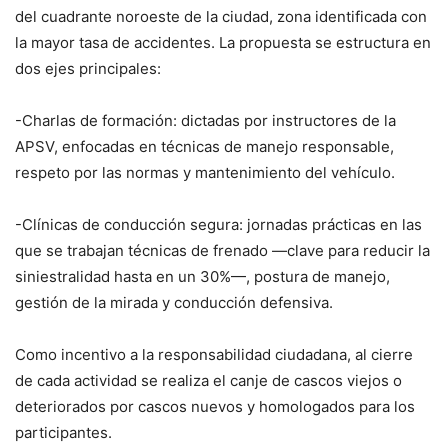
del cuadrante noroeste de la ciudad, zona identificada con
la mayor tasa de accidentes. La propuesta se estructura en
dos ejes principales:
-Charlas de formación: dictadas por instructores de la
APSV, enfocadas en técnicas de manejo responsable,
respeto por las normas y mantenimiento del vehículo.
-Clínicas de conducción segura: jornadas prácticas en las
que se trabajan técnicas de frenado —clave para reducir la
siniestralidad hasta en un 30%—, postura de manejo,
gestión de la mirada y conducción defensiva.
Como incentivo a la responsabilidad ciudadana, al cierre
de cada actividad se realiza el canje de cascos viejos o
deteriorados por cascos nuevos y homologados para los
participantes.