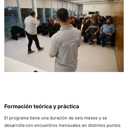
Formación teórica y práctica
El programa tiene una duración de seis meses y se
desarrolla con encuentros mensuales en distintos puntos