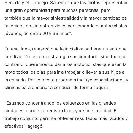
Senado y el Concejo. Sabemos que las motos representan
una gran oportunidad para muchas personas, pero
también que la mayor siniestralidad y la mayor cantidad de
fallecidos en siniestros viales corresponde a motociclistas
jóvenes, de entre 20 y 35 años”.
En esa línea, remarcó que la iniciativa no tiene un enfoque
punitivo: “No es una estrategia sancionatoria, sino todo lo
contrario: queremos cuidar a los motociclistas que usan la
moto todos los días para ir a trabajar o llevar a sus hijos a
la escuela. Por eso este programa incluye capacitaciones y
clínicas para enseñar a conducir de forma segura”.
“Estamos concentrando los esfuerzos en las grandes
ciudades, donde se registra la mayor siniestralidad. El
trabajo conjunto permite obtener resultados más rápidos y
efectivos”, agregó.