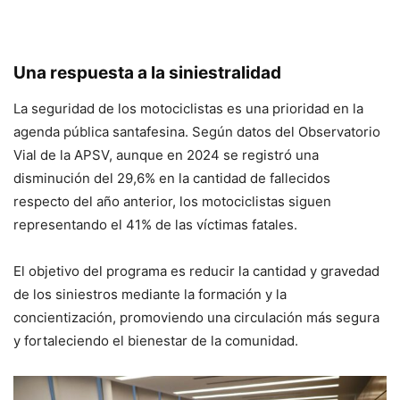
Una respuesta a la siniestralidad
La seguridad de los motociclistas es una prioridad en la
agenda pública santafesina. Según datos del Observatorio
Vial de la APSV, aunque en 2024 se registró una
disminución del 29,6% en la cantidad de fallecidos
respecto del año anterior, los motociclistas siguen
representando el 41% de las víctimas fatales.
El objetivo del programa es reducir la cantidad y gravedad
de los siniestros mediante la formación y la
concientización, promoviendo una circulación más segura
y fortaleciendo el bienestar de la comunidad.