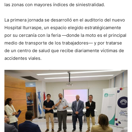
las zonas con mayores índices de siniestralidad.
La primera jornada se desarrolló en el auditorio del nuevo
Hospital Iturraspe, un espacio elegido estratégicamente
por su cercanía con la feria —donde la moto es el principal
medio de transporte de los trabajadores— y por tratarse
de un centro de salud que recibe diariamente víctimas de
accidentes viales.