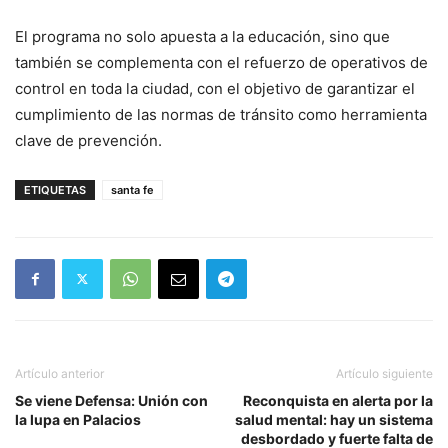
El programa no solo apuesta a la educación, sino que
también se complementa con el refuerzo de operativos de
control en toda la ciudad, con el objetivo de garantizar el
cumplimiento de las normas de tránsito como herramienta
clave de prevención.
ETIQUETAS
santa fe
Artículo anterior
Artículo siguiente
Se viene Defensa: Unión con
Reconquista en alerta por la
la lupa en Palacios
salud mental: hay un sistema
desbordado y fuerte falta de