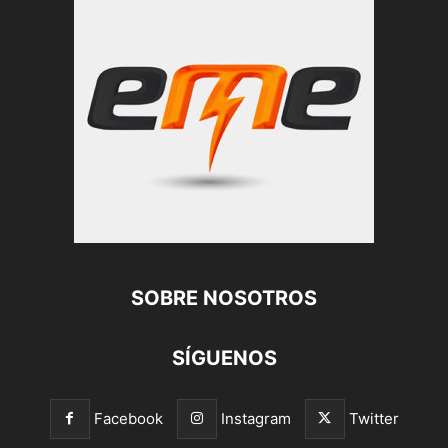
SOBRE NOSOTROS
SÍGUENOS
Facebook
Instagram
Twitter