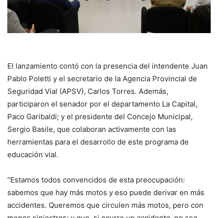
El lanzamiento contó con la presencia del intendente Juan
Pablo Poletti y el secretario de la Agencia Provincial de
Seguridad Vial (APSV), Carlos Torres. Además,
participaron el senador por el departamento La Capital,
Paco Garibaldi; y el presidente del Concejo Municipal,
Sergio Basile, que colaboran activamente con las
herramientas para el desarrollo de este programa de
educación vial.
“Estamos todos convencidos de esta preocupación:
sabemos que hay más motos y eso puede derivar en más
accidentes. Queremos que circulen más motos, pero con
menos siniestros; y que, si ocurre un accidente, no sea