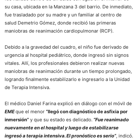
su casa, ubicada en la Manzana 3 del barrio. De inmediato,
fue trasladado por su madre y un familiar al centro de
salud Demetrio Gómez, donde recibió las primeras
maniobras de reanimación cardiopulmonar (RCP).
Debido a la gravedad del cuadro, el niño fue derivado de
urgencia al hospital pediátrico, donde ingresó sin signos
vitales. Allí, los profesionales debieron realizar nuevas
maniobras de reanimación durante un tiempo prolongado,
logrando finalmente estabilizarlo e ingresarlo a la Unidad
de Terapia Intensiva.
El médico Daniel Farina explicó en diálogo con el móvil de
EME
que el menor
“llegó con diagnóstico de asfixia por
inmersión”
y que su estado es delicado.
“Fue reanimado
nuevamente en el hospital y luego de estabilizarse
ingresó a terapia intensiva. El pronóstico es serio”
, indicó.