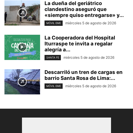
La dueña del geriátrico
clandestino aseguró que
«siempre quiso entregarse» y...
miércoles 5 de agosto de 2026
MÓVIL EME
La Cooperadora del Hospital
Iturraspe te invita a regalar
alegría a...
miércoles 5 de agosto de 2026
SANTA FE
Descarriló un tren de cargas en
barrio Santa Rosa de Lima:...
miércoles 5 de agosto de 2026
MÓVIL EME