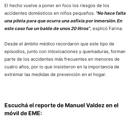
El hecho vuelve a poner en foco los riesgos de los
accidentes domésticos en niños pequeños.
“No hace falta
una pileta para que ocurra una asfixia por inmersión. En
este caso fue un balde de unos 20 litros”
, explicó Farina.
Desde el ámbito médico recordaron que este tipo de
episodios, junto con intoxicaciones y quemaduras, forman
parte de los accidentes más frecuentes en menores de
cuatro años, por lo que insistieron en la importancia de
extremar las medidas de prevención en el hogar.
Escuchá el reporte de Manuel Valdez en el
móvil de EME: