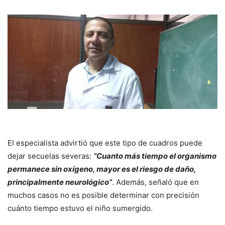
El especialista advirtió que este tipo de cuadros puede
dejar secuelas severas:
“Cuanto más tiempo el organismo
permanece sin oxígeno, mayor es el riesgo de daño,
principalmente neurológico”
. Además, señaló que en
muchos casos no es posible determinar con precisión
cuánto tiempo estuvo el niño sumergido.