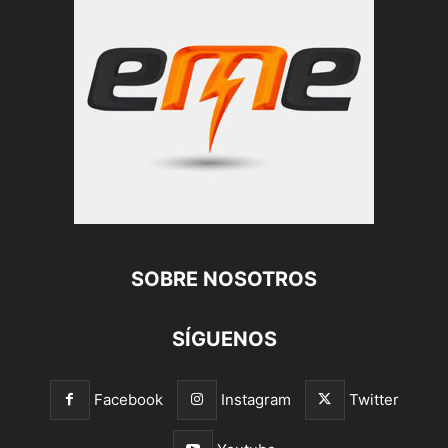
SOBRE NOSOTROS
SÍGUENOS
Facebook
Instagram
Twitter