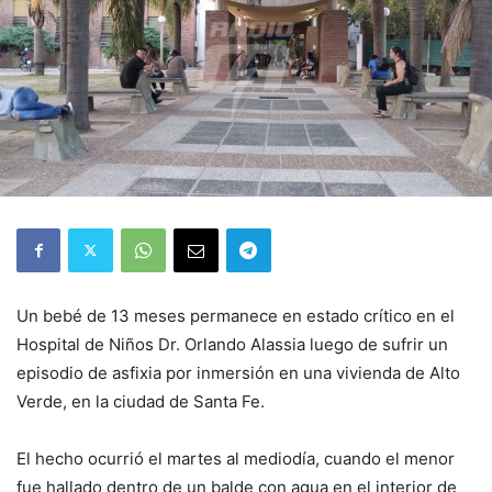
Un bebé de 13 meses permanece en estado crítico en el
Hospital de Niños Dr. Orlando Alassia luego de sufrir un
episodio de asfixia por inmersión en una vivienda de Alto
Verde, en la ciudad de Santa Fe.
El hecho ocurrió el martes al mediodía, cuando el menor
fue hallado dentro de un balde con agua en el interior de