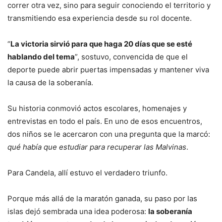
correr otra vez, sino para seguir conociendo el territorio y
transmitiendo esa experiencia desde su rol docente.
“
La victoria sirvió para que haga 20 días que se esté
hablando del tema
”, sostuvo, convencida de que el
deporte puede abrir puertas impensadas y mantener viva
la causa de la soberanía.
Su historia conmovió actos escolares, homenajes y
entrevistas en todo el país. En uno de esos encuentros,
dos niños se le acercaron con una pregunta que la marcó:
qué había que estudiar para recuperar las Malvinas
.
Para Candela, allí estuvo el verdadero triunfo.
Porque más allá de la maratón ganada, su paso por las
islas dejó sembrada una idea poderosa:
la soberanía