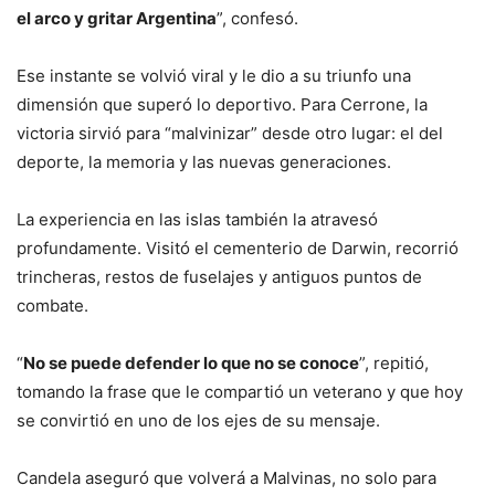
el arco y gritar Argentina
”, confesó.
Ese instante se volvió viral y le dio a su triunfo una
dimensión que superó lo deportivo. Para Cerrone, la
victoria sirvió para “malvinizar” desde otro lugar: el del
deporte, la memoria y las nuevas generaciones.
La experiencia en las islas también la atravesó
profundamente. Visitó el cementerio de Darwin, recorrió
trincheras, restos de fuselajes y antiguos puntos de
combate.
“
No se puede defender lo que no se conoce
”, repitió,
tomando la frase que le compartió un veterano y que hoy
se convirtió en uno de los ejes de su mensaje.
Candela aseguró que volverá a Malvinas, no solo para