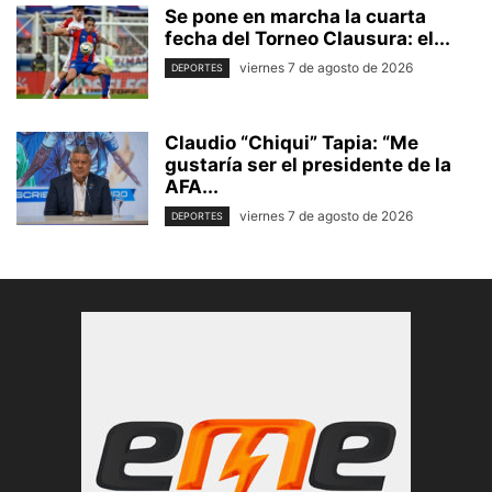
Se pone en marcha la cuarta
fecha del Torneo Clausura: el...
viernes 7 de agosto de 2026
DEPORTES
Claudio “Chiqui” Tapia: “Me
gustaría ser el presidente de la
AFA...
viernes 7 de agosto de 2026
DEPORTES