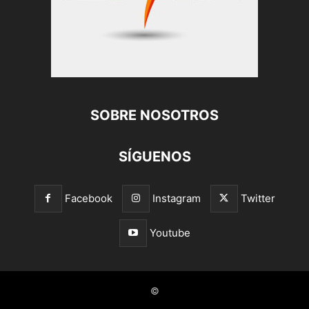
SOBRE NOSOTROS
SÍGUENOS
Facebook
Instagram
Twitter
Youtube
©