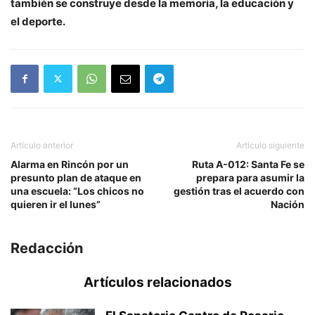
también se construye desde la memoria, la educación y
el deporte.
Artículo anterior
Artículo siguiente
Alarma en Rincón por un
Ruta A-012: Santa Fe se
presunto plan de ataque en
prepara para asumir la
una escuela: “Los chicos no
gestión tras el acuerdo con
quieren ir el lunes”
Nación
Redacción
Artículos relacionados