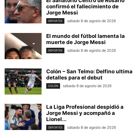
El Sanatorio Centro de Rosario
confirmó el fallecimiento de
Jorge Messi
sábado 8 de agosto de 2026
DEPORTES
El mundo del fútbol lamenta la
muerte de Jorge Messi
sábado 8 de agosto de 2026
DEPORTES
Colón – San Telmo: Delfino ultima
detalles para el debut
sábado 8 de agosto de 2026
COLÓN
La Liga Profesional despidió a
Jorge Messi y acompañó a
Lionel...
sábado 8 de agosto de 2026
DEPORTES