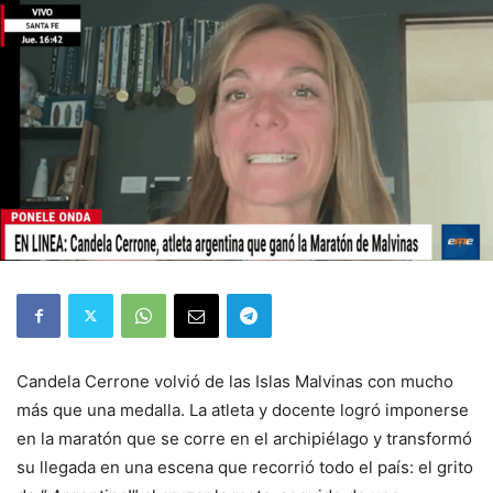
Candela Cerrone volvió de las Islas Malvinas con mucho
más que una medalla. La atleta y docente logró imponerse
en la maratón que se corre en el archipiélago y transformó
su llegada en una escena que recorrió todo el país: el grito