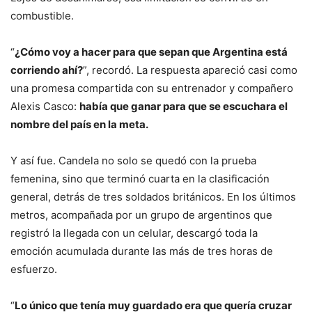
combustible.
“
¿Cómo voy a hacer para que sepan que Argentina está
corriendo ahí?
”, recordó. La respuesta apareció casi como
una promesa compartida con su entrenador y compañero
Alexis Casco:
había que ganar para que se escuchara el
nombre del país en la meta.
Y así fue. Candela no solo se quedó con la prueba
femenina, sino que terminó cuarta en la clasificación
general, detrás de tres soldados británicos. En los últimos
metros, acompañada por un grupo de argentinos que
registró la llegada con un celular, descargó toda la
emoción acumulada durante las más de tres horas de
esfuerzo.
“
Lo único que tenía muy guardado era que quería cruzar