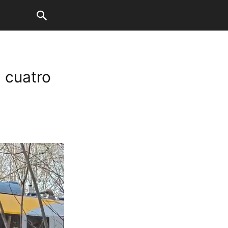
 cuatro