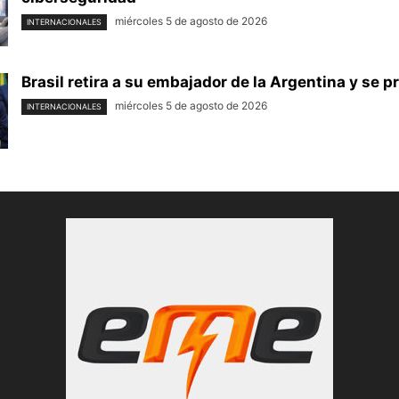
miércoles 5 de agosto de 2026
INTERNACIONALES
Brasil retira a su embajador de la Argentina y se p
miércoles 5 de agosto de 2026
INTERNACIONALES