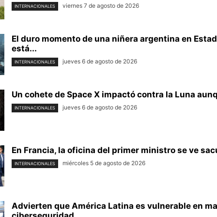
viernes 7 de agosto de 2026
INTERNACIONALES
El duro momento de una niñera argentina en Estad
está...
jueves 6 de agosto de 2026
INTERNACIONALES
Un cohete de Space X impactó contra la Luna aunqu
jueves 6 de agosto de 2026
INTERNACIONALES
En Francia, la oficina del primer ministro se ve sac
miércoles 5 de agosto de 2026
INTERNACIONALES
Advierten que América Latina es vulnerable en ma
ciberseguridad