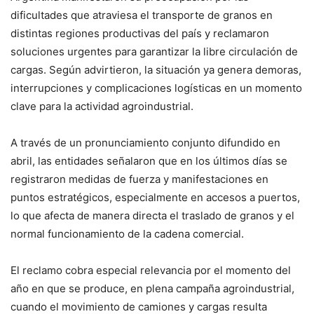
dificultades que atraviesa el transporte de granos en
distintas regiones productivas del país y reclamaron
soluciones urgentes para garantizar la libre circulación de
cargas. Según advirtieron, la situación ya genera demoras,
interrupciones y complicaciones logísticas en un momento
clave para la actividad agroindustrial.
A través de un pronunciamiento conjunto difundido en
abril, las entidades señalaron que en los últimos días se
registraron medidas de fuerza y manifestaciones en
puntos estratégicos, especialmente en accesos a puertos,
lo que afecta de manera directa el traslado de granos y el
normal funcionamiento de la cadena comercial.
El reclamo cobra especial relevancia por el momento del
año en que se produce, en plena campaña agroindustrial,
cuando el movimiento de camiones y cargas resulta