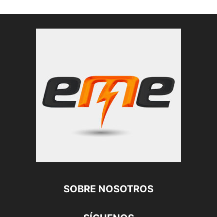
SOBRE NOSOTROS