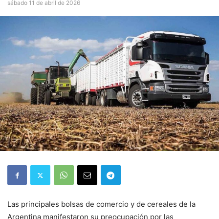
sábado 11 de abril de 2026
Las principales bolsas de comercio y de cereales de la
Argentina manifestaron su preocupación por las