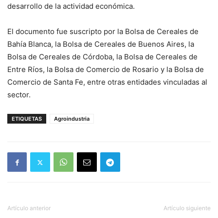
desarrollo de la actividad económica.
El documento fue suscripto por la Bolsa de Cereales de
Bahía Blanca, la Bolsa de Cereales de Buenos Aires, la
Bolsa de Cereales de Córdoba, la Bolsa de Cereales de
Entre Ríos, la Bolsa de Comercio de Rosario y la Bolsa de
Comercio de Santa Fe, entre otras entidades vinculadas al
sector.
ETIQUETAS
Agroindustria
Artículo anterior
Artículo siguiente