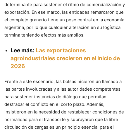
determinante para sostener el ritmo de comercialización y
exportación. En ese marco, las entidades remarcaron que
el complejo granario tiene un peso central en la economía
argentina, por lo que cualquier alteración en su logística
termina teniendo efectos más amplios.
Lee más:
Las exportaciones
agroindustriales crecieron en el inicio de
2026
Frente a este escenario, las bolsas hicieron un llamado a
las partes involucradas y a las autoridades competentes
para sostener instancias de diálogo que permitan
destrabar el conflicto en el corto plazo. Además,
insistieron en la necesidad de restablecer condiciones de
normalidad para el transporte y subrayaron que la libre
circulación de cargas es un principio esencial para el