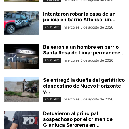
Intentaron robar la casa de un
policía en barrio Alfonso: un...
miércoles 5 de agosto de 2026
POLICIALES
Balearon a un hombre en barrio
Santa Rosa de Lima: permanece...
miércoles 5 de agosto de 2026
POLICIALES
Se entregó la dueña del geriátrico
clandestino de Nuevo Horizonte
y...
miércoles 5 de agosto de 2026
POLICIALES
Detuvieron al principal
sospechoso por el crimen de
Gianluca Serorena en...