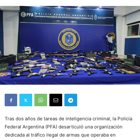
Tras dos años de tareas de inteligencia criminal, la Policía
Federal Argentina (PFA) desarticuló una organización
dedicada al tráfico ilegal de armas que operaba en