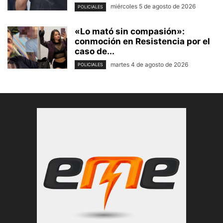
miércoles 5 de agosto de 2026
POLICIALES
«Lo mató sin compasión»:
conmoción en Resistencia por el
caso de...
martes 4 de agosto de 2026
POLICIALES