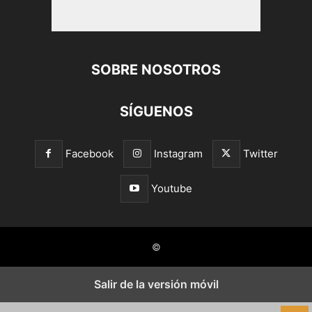
SOBRE NOSOTROS
SÍGUENOS
Facebook
Instagram
Twitter
Youtube
©
Salir de la versión móvil