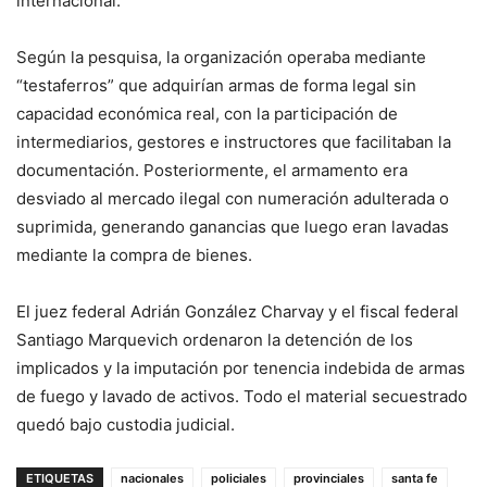
internacional.
Según la pesquisa, la organización operaba mediante
“testaferros” que adquirían armas de forma legal sin
capacidad económica real, con la participación de
intermediarios, gestores e instructores que facilitaban la
documentación. Posteriormente, el armamento era
desviado al mercado ilegal con numeración adulterada o
suprimida, generando ganancias que luego eran lavadas
mediante la compra de bienes.
El juez federal Adrián González Charvay y el fiscal federal
Santiago Marquevich ordenaron la detención de los
implicados y la imputación por tenencia indebida de armas
de fuego y lavado de activos. Todo el material secuestrado
quedó bajo custodia judicial.
ETIQUETAS
nacionales
policiales
provinciales
santa fe