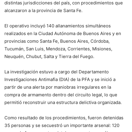
distintas jurisdicciones del país, con procedimientos que
alcanzaron a la provincia de Santa Fe.
El operativo incluyó 140 allanamientos simultáneos
realizados en la Ciudad Autónoma de Buenos Aires y en
provincias como Santa Fe, Buenos Aires, Córdoba,
Tucumán, San Luis, Mendoza, Corrientes, Misiones,
Neuquén, Chubut, Salta y Tierra del Fuego.
La investigación estuvo a cargo del Departamento
Investigaciones Antimafia (DIA) de la PFA y se inició a
partir de una alerta por maniobras irregulares en la
compra de armamento dentro del circuito legal, lo que
permitió reconstruir una estructura delictiva organizada.
Como resultado de los procedimientos, fueron detenidas
35 personas y se secuestró un importante arsenal: 120