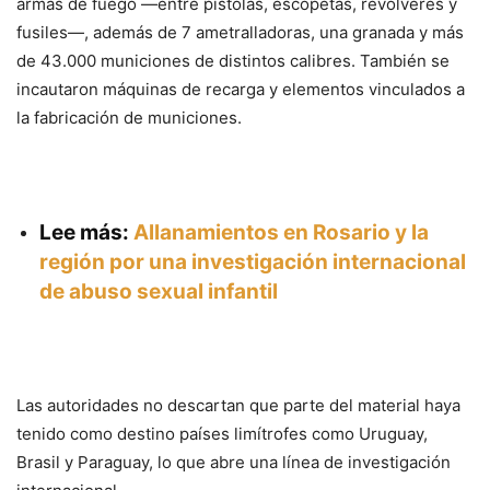
armas de fuego —entre pistolas, escopetas, revólveres y
fusiles—, además de 7 ametralladoras, una granada y más
de 43.000 municiones de distintos calibres. También se
incautaron máquinas de recarga y elementos vinculados a
la fabricación de municiones.
Lee más:
Allanamientos en Rosario y la
región por una investigación internacional
de abuso sexual infantil
Las autoridades no descartan que parte del material haya
tenido como destino países limítrofes como Uruguay,
Brasil y Paraguay, lo que abre una línea de investigación