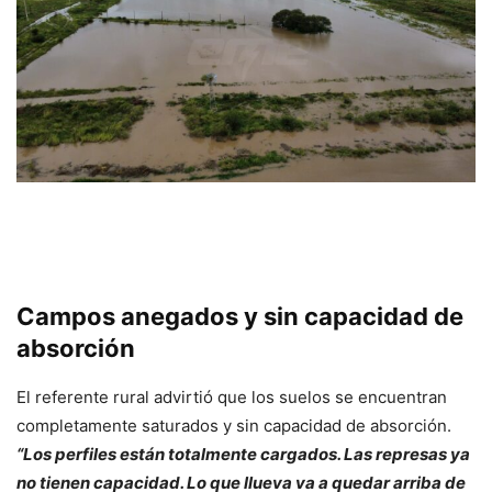
Campos anegados y sin capacidad de
absorción
El referente rural advirtió que los suelos se encuentran
completamente saturados y sin capacidad de absorción.
“Los perfiles están totalmente cargados. Las represas ya
no tienen capacidad. Lo que llueva va a quedar arriba de