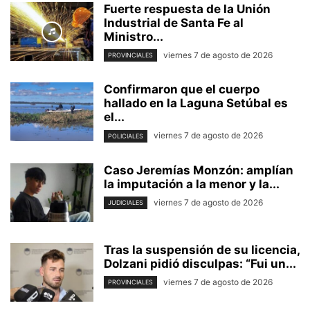
Fuerte respuesta de la Unión
Industrial de Santa Fe al
Ministro...
viernes 7 de agosto de 2026
PROVINCIALES
Confirmaron que el cuerpo
hallado en la Laguna Setúbal es
el...
viernes 7 de agosto de 2026
POLICIALES
Caso Jeremías Monzón: amplían
la imputación a la menor y la...
viernes 7 de agosto de 2026
JUDICIALES
Tras la suspensión de su licencia,
Dolzani pidió disculpas: “Fui un...
viernes 7 de agosto de 2026
PROVINCIALES