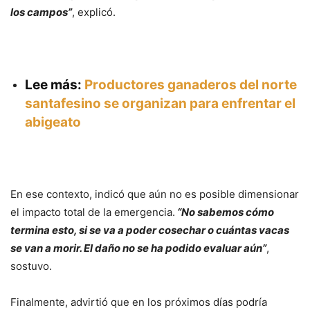
los campos”
, explicó.
Lee más:
Productores ganaderos del norte
santafesino se organizan para enfrentar el
abigeato
En ese contexto, indicó que aún no es posible dimensionar
el impacto total de la emergencia.
“No sabemos cómo
termina esto, si se va a poder cosechar o cuántas vacas
se van a morir. El daño no se ha podido evaluar aún”
,
sostuvo.
Finalmente, advirtió que en los próximos días podría