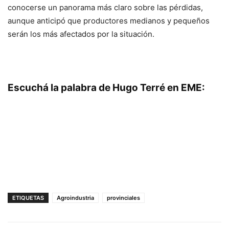
conocerse un panorama más claro sobre las pérdidas,
aunque anticipó que productores medianos y pequeños
serán los más afectados por la situación.
Escuchá la palabra de Hugo Terré en EME:
ETIQUETAS
Agroindustria
provinciales