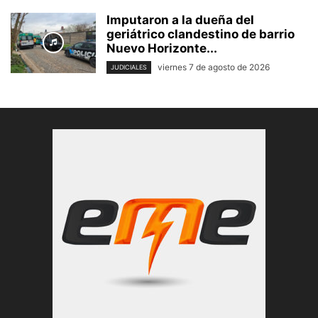
Imputaron a la dueña del
geriátrico clandestino de barrio
Nuevo Horizonte...
viernes 7 de agosto de 2026
JUDICIALES