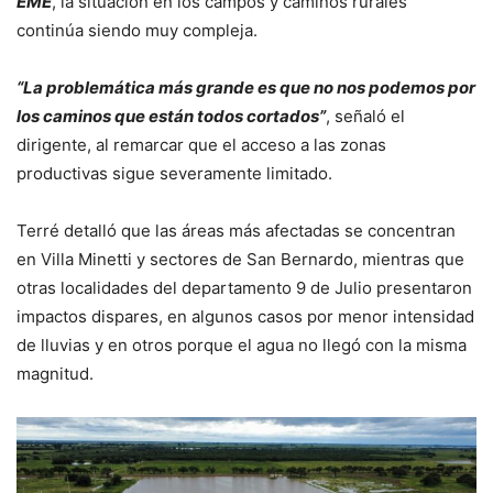
EME
, la situación en los campos y caminos rurales
continúa siendo muy compleja.
“La problemática más grande es que no nos podemos por
los caminos que están todos cortados”
, señaló el
dirigente, al remarcar que el acceso a las zonas
productivas sigue severamente limitado.
Terré detalló que las áreas más afectadas se concentran
en Villa Minetti y sectores de San Bernardo, mientras que
otras localidades del departamento 9 de Julio presentaron
impactos dispares, en algunos casos por menor intensidad
de lluvias y en otros porque el agua no llegó con la misma
magnitud.