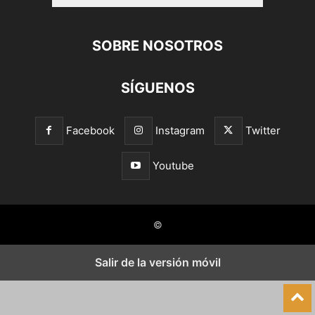
SOBRE NOSOTROS
SÍGUENOS
Facebook
Instagram
Twitter
Youtube
©
Salir de la versión móvil