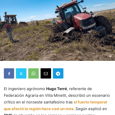
El ingeniero agrónomo
Hugo Terré
, referente de
Federación Agraria en Villa Minetti, describió un escenario
crítico en el noroeste santafesino tras
el fuerte temporal
que afectó la región hace casi un mes
. Según explicó en