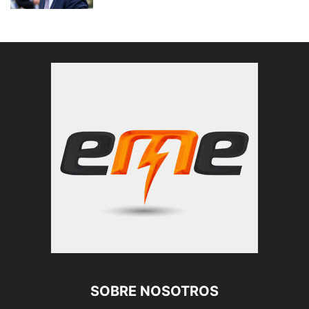
SOBRE NOSOTROS