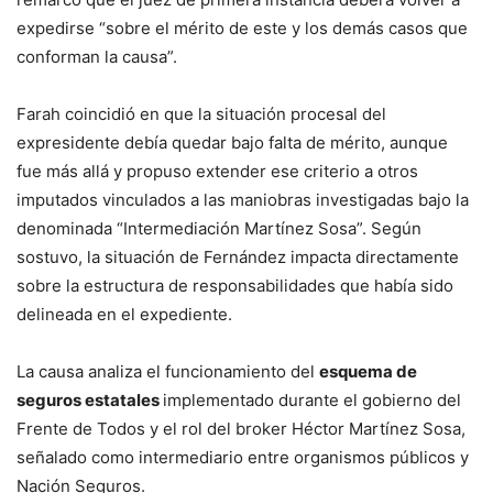
expedirse “sobre el mérito de este y los demás casos que
conforman la causa”.
Farah coincidió en que la situación procesal del
expresidente debía quedar bajo falta de mérito, aunque
fue más allá y propuso extender ese criterio a otros
imputados vinculados a las maniobras investigadas bajo la
denominada “Intermediación Martínez Sosa”. Según
sostuvo, la situación de Fernández impacta directamente
sobre la estructura de responsabilidades que había sido
delineada en el expediente.
La causa analiza el funcionamiento del
esquema de
seguros estatales
implementado durante el gobierno del
Frente de Todos y el rol del broker Héctor Martínez Sosa,
señalado como intermediario entre organismos públicos y
Nación Seguros.