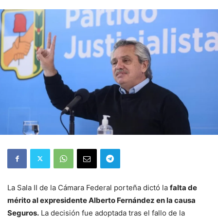
La Sala II de la Cámara Federal porteña dictó la
falta de
mérito al expresidente Alberto Fernández en la causa
Seguros.
La decisión fue adoptada tras el fallo de la