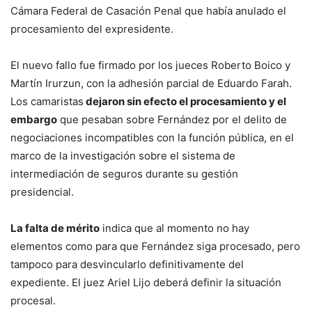
Cámara Federal de Casación Penal que había anulado el
procesamiento del expresidente.
El nuevo fallo fue firmado por los jueces Roberto Boico y
Martín Irurzun, con la adhesión parcial de Eduardo Farah.
Los camaristas
dejaron sin efecto el procesamiento y el
embargo
que pesaban sobre Fernández por el delito de
negociaciones incompatibles con la función pública, en el
marco de la investigación sobre el sistema de
intermediación de seguros durante su gestión
presidencial.
La falta de mérito
indica que al momento no hay
elementos como para que Fernández siga procesado, pero
tampoco para desvincularlo definitivamente del
expediente. El juez Ariel Lijo deberá definir la situación
procesal.