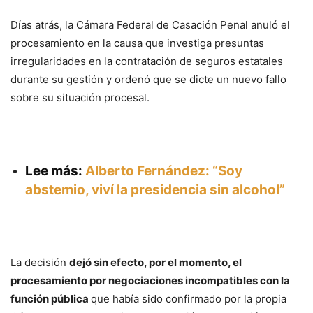
Días atrás, la Cámara Federal de Casación Penal anuló el
procesamiento en la causa que investiga presuntas
irregularidades en la contratación de seguros estatales
durante su gestión y ordenó que se dicte un nuevo fallo
sobre su situación procesal.
Lee más:
Alberto Fernández: “Soy
abstemio, viví la presidencia sin alcohol”
La decisión
dejó sin efecto, por el momento, el
procesamiento por negociaciones incompatibles con la
función pública
que había sido confirmado por la propia