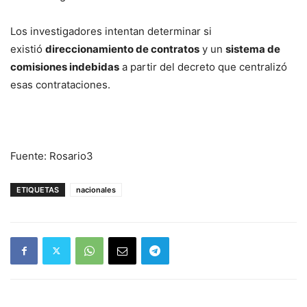
Los investigadores intentan determinar si
existió
direccionamiento de contratos
y un
sistema de
comisiones indebidas
a partir del decreto que centralizó
esas contrataciones.
Fuente: Rosario3
ETIQUETAS
nacionales