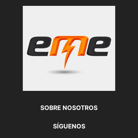
SOBRE NOSOTROS
SÍGUENOS