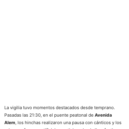
La vigilia tuvo momentos destacados desde temprano.
Pasadas las 21:30, en el puente peatonal de
Avenida
Alem
, los hinchas realizaron una pausa con cánticos y los