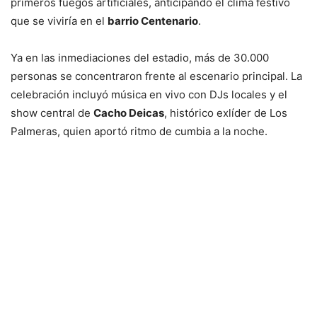
primeros fuegos artificiales, anticipando el clima festivo
que se viviría en el
barrio Centenario
.
Ya en las inmediaciones del estadio, más de 30.000
personas se concentraron frente al escenario principal. La
celebración incluyó música en vivo con DJs locales y el
show central de
Cacho Deicas
, histórico exlíder de Los
Palmeras, quien aportó ritmo de cumbia a la noche.