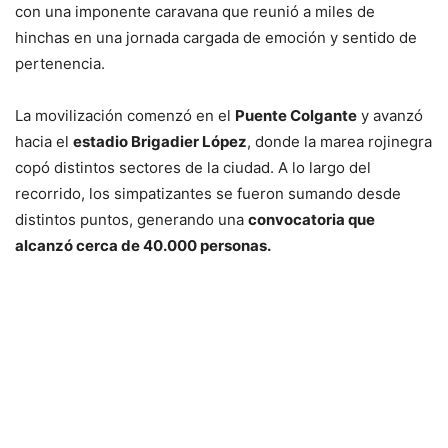
con una imponente caravana que reunió a miles de
hinchas en una jornada cargada de emoción y sentido de
pertenencia.
La movilización comenzó en el
Puente Colgante
y avanzó
hacia el
estadio Brigadier López
, donde la marea rojinegra
copó distintos sectores de la ciudad. A lo largo del
recorrido, los simpatizantes se fueron sumando desde
distintos puntos, generando una
convocatoria que
alcanzó cerca de 40.000 personas.