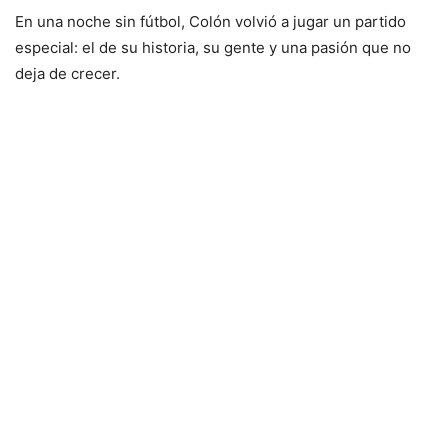
En una noche sin fútbol, Colón volvió a jugar un partido
especial: el de su historia, su gente y una pasión que no
deja de crecer.