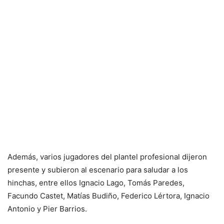
Además, varios jugadores del plantel profesional dijeron
presente y subieron al escenario para saludar a los
hinchas, entre ellos Ignacio Lago, Tomás Paredes,
Facundo Castet, Matías Budiño, Federico Lértora, Ignacio
Antonio y Pier Barrios.