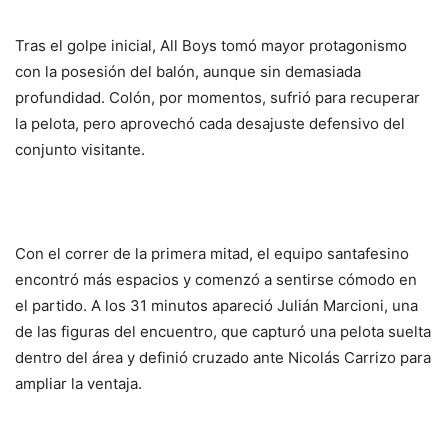
Tras el golpe inicial, All Boys tomó mayor protagonismo
con la posesión del balón, aunque sin demasiada
profundidad. Colón, por momentos, sufrió para recuperar
la pelota, pero aprovechó cada desajuste defensivo del
conjunto visitante.
Con el correr de la primera mitad, el equipo santafesino
encontró más espacios y comenzó a sentirse cómodo en
el partido. A los 31 minutos apareció Julián Marcioni, una
de las figuras del encuentro, que capturó una pelota suelta
dentro del área y definió cruzado ante Nicolás Carrizo para
ampliar la ventaja.