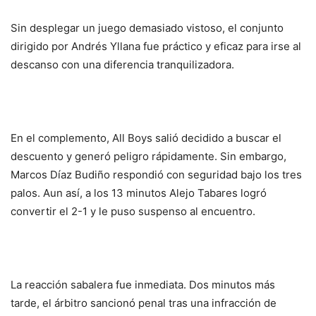
Sin desplegar un juego demasiado vistoso, el conjunto
dirigido por Andrés Yllana fue práctico y eficaz para irse al
descanso con una diferencia tranquilizadora.
En el complemento, All Boys salió decidido a buscar el
descuento y generó peligro rápidamente. Sin embargo,
Marcos Díaz Budiño respondió con seguridad bajo los tres
palos. Aun así, a los 13 minutos Alejo Tabares logró
convertir el 2-1 y le puso suspenso al encuentro.
La reacción sabalera fue inmediata. Dos minutos más
tarde, el árbitro sancionó penal tras una infracción de