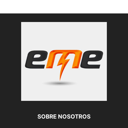
SOBRE NOSOTROS