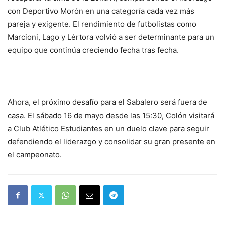
con Deportivo Morón en una categoría cada vez más
pareja y exigente. El rendimiento de futbolistas como
Marcioni, Lago y Lértora volvió a ser determinante para un
equipo que continúa creciendo fecha tras fecha.
Ahora, el próximo desafío para el Sabalero será fuera de
casa. El sábado 16 de mayo desde las 15:30, Colón visitará
a Club Atlético Estudiantes en un duelo clave para seguir
defendiendo el liderazgo y consolidar su gran presente en
el campeonato.