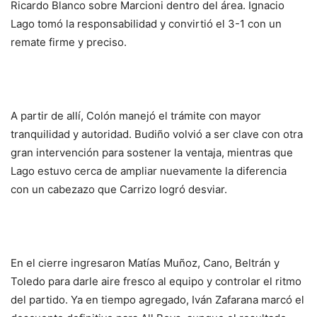
Ricardo Blanco sobre Marcioni dentro del área. Ignacio
Lago tomó la responsabilidad y convirtió el 3-1 con un
remate firme y preciso.
A partir de allí, Colón manejó el trámite con mayor
tranquilidad y autoridad. Budiño volvió a ser clave con otra
gran intervención para sostener la ventaja, mientras que
Lago estuvo cerca de ampliar nuevamente la diferencia
con un cabezazo que Carrizo logró desviar.
En el cierre ingresaron Matías Muñoz, Cano, Beltrán y
Toledo para darle aire fresco al equipo y controlar el ritmo
del partido. Ya en tiempo agregado, Iván Zafarana marcó el