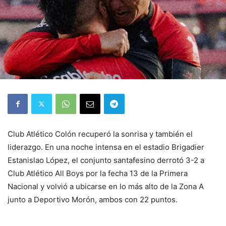
Club Atlético Colón recuperó la sonrisa y también el
liderazgo. En una noche intensa en el estadio Brigadier
Estanislao López, el conjunto santafesino derrotó 3-2 a
Club Atlético All Boys por la fecha 13 de la Primera
Nacional y volvió a ubicarse en lo más alto de la Zona A
junto a Deportivo Morón, ambos con 22 puntos.