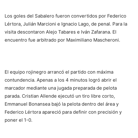
Los goles del Sabalero fueron convertidos por Federico
Lértora, Julián Marcioni e Ignacio Lago, de penal. Para la
visita descontaron Alejo Tabares e Iván Zafarana. El
encuentro fue arbitrado por Maximiliano Mascheroni.
El equipo rojinegro arrancó el partido con máxima
contundencia. Apenas a los 4 minutos logró abrir el
marcador mediante una jugada preparada de pelota
parada. Cristian Allende ejecutó un tiro libre corto,
Emmanuel Bonansea bajó la pelota dentro del área y
Federico Lértora apareció para definir con precisión y
poner el 1-0.