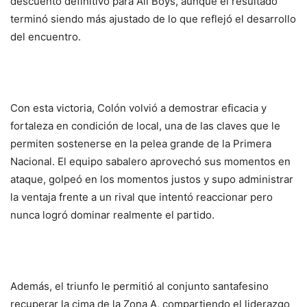
descuento definitivo para All Boys, aunque el resultado
terminó siendo más ajustado de lo que reflejó el desarrollo
del encuentro.
Con esta victoria, Colón volvió a demostrar eficacia y
fortaleza en condición de local, una de las claves que le
permiten sostenerse en la pelea grande de la Primera
Nacional. El equipo sabalero aprovechó sus momentos en
ataque, golpeó en los momentos justos y supo administrar
la ventaja frente a un rival que intentó reaccionar pero
nunca logró dominar realmente el partido.
Además, el triunfo le permitió al conjunto santafesino
recuperar la cima de la Zona A, compartiendo el liderazgo